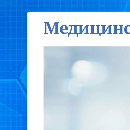
Медицинс