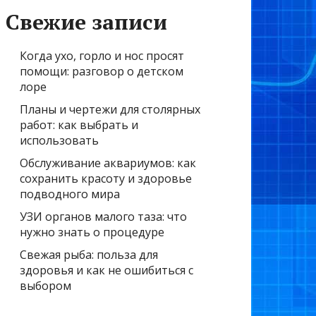
Свежие записи
Когда ухо, горло и нос просят
помощи: разговор о детском
лоре
Планы и чертежи для столярных
работ: как выбрать и
использовать
Обслуживание аквариумов: как
сохранить красоту и здоровье
подводного мира
УЗИ органов малого таза: что
нужно знать о процедуре
Свежая рыба: польза для
здоровья и как не ошибиться с
выбором