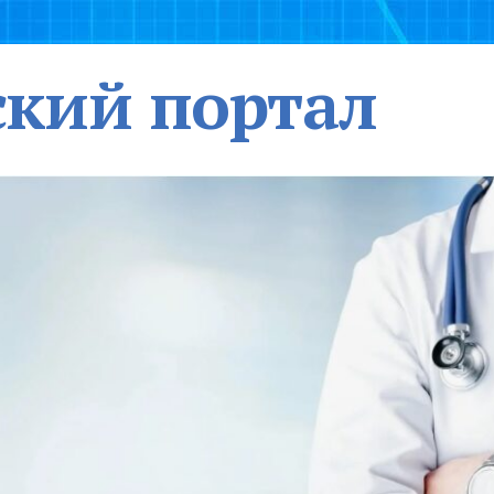
кий портал