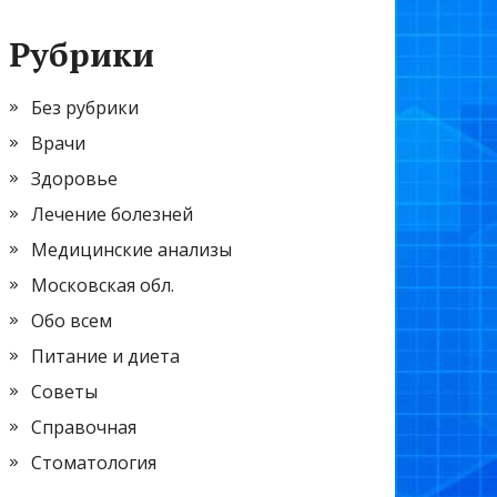
Рубрики
Без рубрики
Врачи
Здоровье
Лечение болезней
Медицинские анализы
Московская обл.
Обо всем
Питание и диета
Советы
Справочная
Стоматология