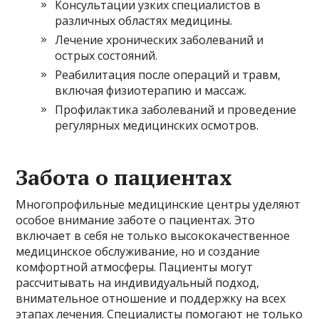
Консультации узких специалистов в
различных областях медицины.
Лечение хронических заболеваний и
острых состояний.
Реабилитация после операций и травм,
включая физиотерапию и массаж.
Профилактика заболеваний и проведение
регулярных медицинских осмотров.
Забота о пациентах
Многопрофильные медицинские центры уделяют
особое внимание заботе о пациентах. Это
включает в себя не только высококачественное
медицинское обслуживание, но и создание
комфортной атмосферы. Пациенты могут
рассчитывать на индивидуальный подход,
внимательное отношение и поддержку на всех
этапах лечения. Специалисты помогают не только