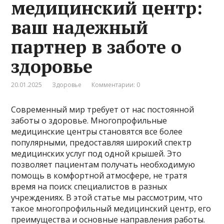
медицинский центр:
ваш надежный
партнер в заботе о
здоровье
20.01.2025
Здоровье
Комментарии: 0
Современный мир требует от нас постоянной
заботы о здоровье. Многопрофильные
медицинские центры становятся все более
популярными, предоставляя широкий спектр
медицинских услуг под одной крышей. Это
позволяет пациентам получать необходимую
помощь в комфортной атмосфере, не тратя
время на поиск специалистов в разных
учреждениях. В этой статье мы рассмотрим, что
такое многопрофильный медицинский центр, его
преимущества и основные направления работы.