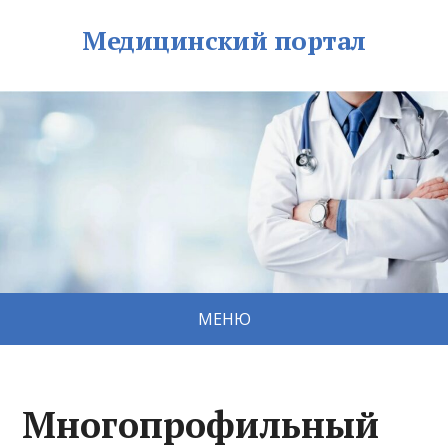
Медицинский портал
МЕНЮ
Многопрофильный