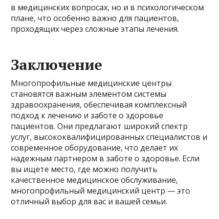
в медицинских вопросах, но и в психологическом
плане, что особенно важно для пациентов,
проходящих через сложные этапы лечения.
Заключение
Многопрофильные медицинские центры
становятся важным элементом системы
здравоохранения, обеспечивая комплексный
подход к лечению и заботе о здоровье
пациентов. Они предлагают широкий спектр
услуг, высококвалифицированных специалистов и
современное оборудование, что делает их
надежным партнером в заботе о здоровье. Если
вы ищете место, где можно получить
качественное медицинское обслуживание,
многопрофильный медицинский центр — это
отличный выбор для вас и вашей семьи.