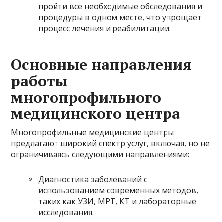
пройти все необходимые обследования и
процедуры в одном месте, что упрощает
процесс лечения и реабилитации.
Основные направления
работы
многопрофильного
медицинского центра
Многопрофильные медицинские центры
предлагают широкий спектр услуг, включая, но не
ограничиваясь следующими направлениями:
Диагностика заболеваний с
использованием современных методов,
таких как УЗИ, МРТ, КТ и лабораторные
исследования.