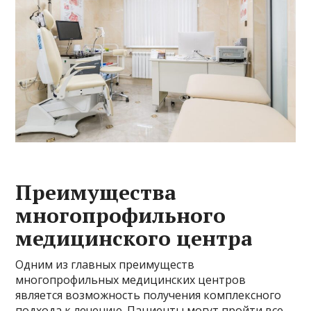
Преимущества
многопрофильного
медицинского центра
Одним из главных преимуществ
многопрофильных медицинских центров
является возможность получения комплексного
подхода к лечению. Пациенты могут пройти все