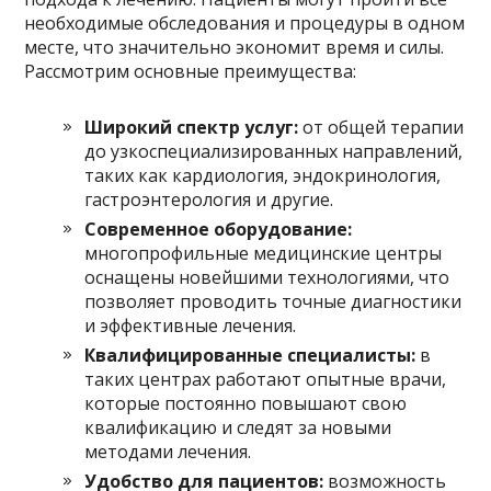
необходимые обследования и процедуры в одном
месте, что значительно экономит время и силы.
Рассмотрим основные преимущества:
Широкий спектр услуг:
от общей терапии
до узкоспециализированных направлений,
таких как кардиология, эндокринология,
гастроэнтерология и другие.
Современное оборудование:
многопрофильные медицинские центры
оснащены новейшими технологиями, что
позволяет проводить точные диагностики
и эффективные лечения.
Квалифицированные специалисты:
в
таких центрах работают опытные врачи,
которые постоянно повышают свою
квалификацию и следят за новыми
методами лечения.
Удобство для пациентов:
возможность