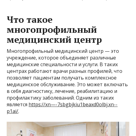
Что такое
многопрофильный
медицинский центр
Многопрофильный медицинский центр — это
учреждение, которое объединяет различные
медицинские специальности и услуги. В таких
центрах работают врачи разных профилей, что
позволяет пациентам получать комплексное
медицинское обслуживание. Это может включать
в себя диагностику, лечение, реабилитацию и
профилактику заболеваний. Одним из таких
является
https://xn—-7sbgbjkiu1beaxd0olbj.xn--
p1ai/
.