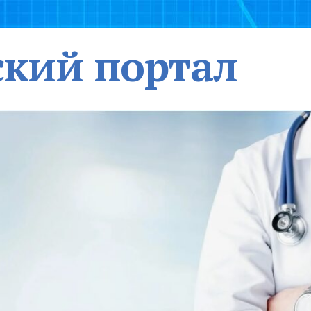
кий портал