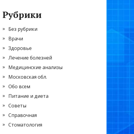
Рубрики
Без рубрики
Врачи
Здоровье
Лечение болезней
Медицинские анализы
Московская обл.
Обо всем
Питание и диета
Советы
Справочная
Стоматология