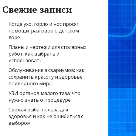
Свежие записи
Когда ухо, горло и нос просят
помощи: разговор о детском
лоре
Планы и чертежи для столярных
работ: как выбрать и
использовать
Обслуживание аквариумов: как
сохранить красоту и здоровье
подводного мира
УЗИ органов малого таза: что
нужно знать о процедуре
Свежая рыба: польза для
здоровья и как не ошибиться с
выбором