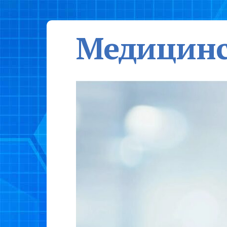
Медицинс