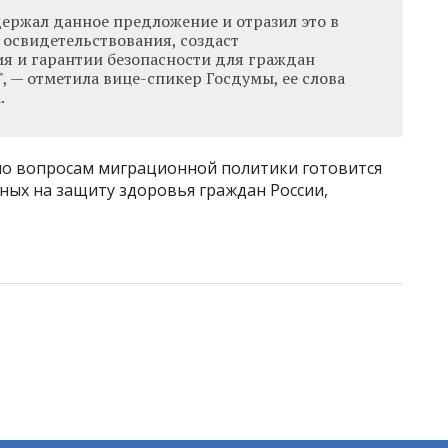
держал данное предложение и отразил это в
освидетельствования, создаст
я и гарантии безопасности для граждан
, — отметила вице-спикер Госдумы, ее слова
.
по вопросам миграционной политики готовится
ных на защиту здоровья граждан России,