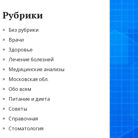
Рубрики
Без рубрики
Врачи
Здоровье
Лечение болезней
Медицинские анализы
Московская обл.
Обо всем
Питание и диета
Советы
Справочная
Стоматология