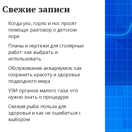
Свежие записи
Когда ухо, горло и нос просят
помощи: разговор о детском
лоре
Планы и чертежи для столярных
работ: как выбрать и
использовать
Обслуживание аквариумов: как
сохранить красоту и здоровье
подводного мира
УЗИ органов малого таза: что
нужно знать о процедуре
Свежая рыба: польза для
здоровья и как не ошибиться с
выбором