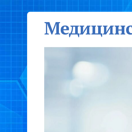
Медицинс