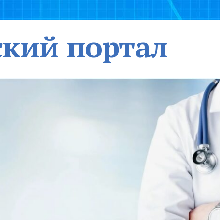
кий портал