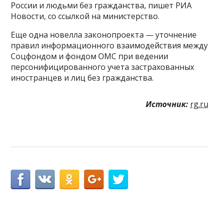
России и людьми без гражданства, пишет РИА
Новости, со ссылкой на министерство.
Еще одна новелла законопроекта — уточнение
правил информационного взаимодействия между
Соцфондом и фондом ОМС при ведении
персонифицированного учета застрахованных
иностранцев и лиц без гражданства.
Источник:
rg.ru