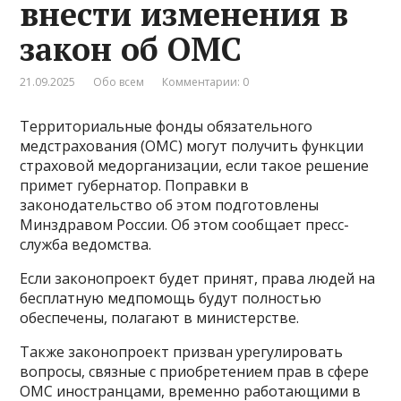
внести изменения в
закон об ОМС
21.09.2025
Обо всем
Комментарии: 0
Территориальные фонды обязательного
медстрахования (ОМС) могут получить функции
страховой медорганизации, если такое решение
примет губернатор. Поправки в
законодательство об этом подготовлены
Минздравом России. Об этом сообщает пресс-
служба ведомства.
Если законопроект будет принят, права людей на
бесплатную медпомощь будут полностью
обеспечены, полагают в министерстве.
Также законопроект призван урегулировать
вопросы, связные с приобретением прав в сфере
ОМС иностранцами, временно работающими в