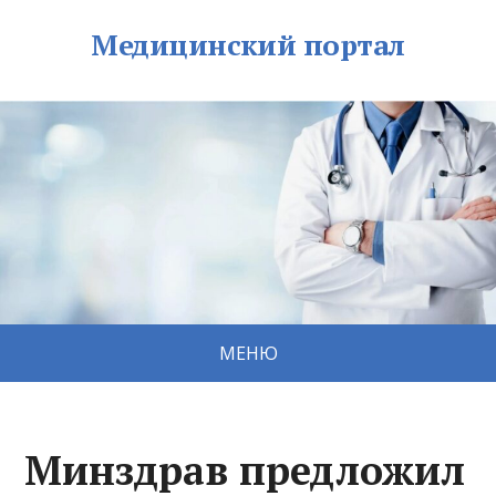
Медицинский портал
МЕНЮ
Минздрав предложил