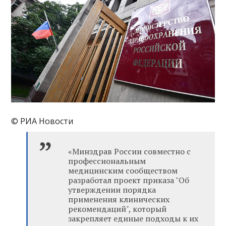
© РИА Новости
«Минздрав России совместно с
профессиональным
медицинским сообществом
разработал проект приказа "Об
утверждении порядка
применения клинических
рекомендаций", который
закрепляет единые подходы к их