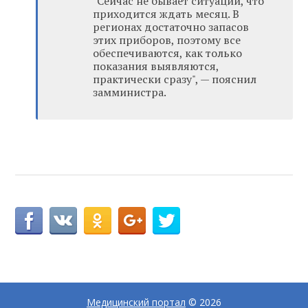
"Сейчас не бывает ситуаций, что
приходится ждать месяц. В
регионах достаточно запасов
этих приборов, поэтому все
обеспечиваются, как только
показания выявляются,
практически сразу", — пояснил
замминистра.
Медицинский портал
© 2026