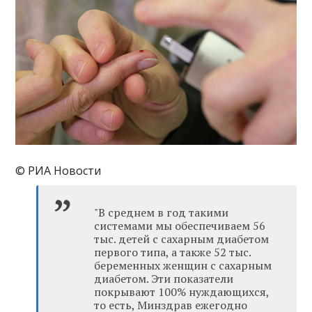
© РИА Новости
"В среднем в год такими
системами мы обеспечиваем 56
тыс. детей с сахарным диабетом
первого типа, а также 52 тыс.
беременных женщин с сахарным
диабетом. Эти показатели
покрывают 100% нуждающихся,
то есть, Минздрав ежегодно