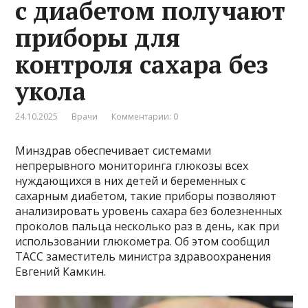
с диабетом получают
приборы для
контроля сахара без
укола
24.10.2025
Врачи
Комментарии: 0
Минздрав обеспечивает системами
непрерывного мониторинга глюкозы всех
нуждающихся в них детей и беременных с
сахарным диабетом, такие приборы позволяют
анализировать уровень сахара без болезненных
проколов пальца несколько раз в день, как при
использовании глюкометра. Об этом сообщил
ТАСС заместитель министра здравоохранения
Евгений Камкин.