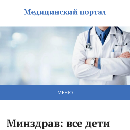
Медицинский портал
МЕНЮ
Минздрав: все дети