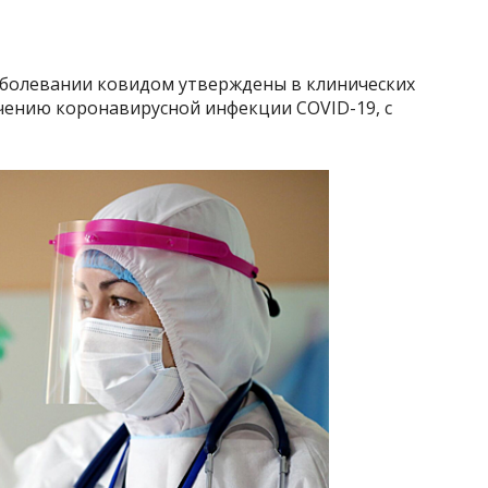
аболевании ковидом утверждены в клинических
ению коронавирусной инфекции COVID-19, с