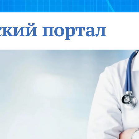
кий портал