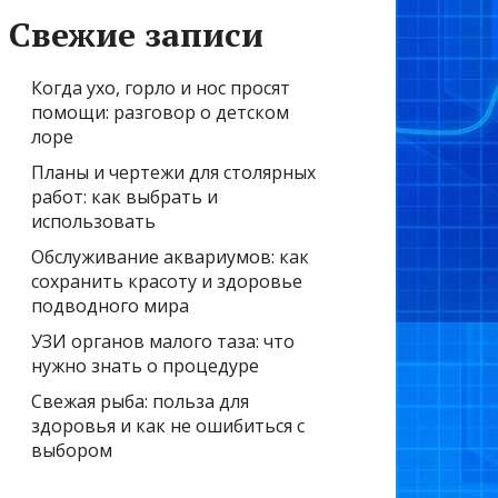
Свежие записи
Когда ухо, горло и нос просят
помощи: разговор о детском
лоре
Планы и чертежи для столярных
работ: как выбрать и
использовать
Обслуживание аквариумов: как
сохранить красоту и здоровье
подводного мира
УЗИ органов малого таза: что
нужно знать о процедуре
Свежая рыба: польза для
здоровья и как не ошибиться с
выбором