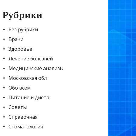
Рубрики
Без рубрики
Врачи
Здоровье
Лечение болезней
Медицинские анализы
Московская обл.
Обо всем
Питание и диета
Советы
Справочная
Стоматология