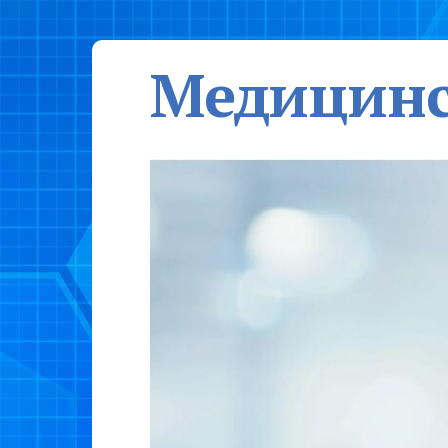
Медицинс