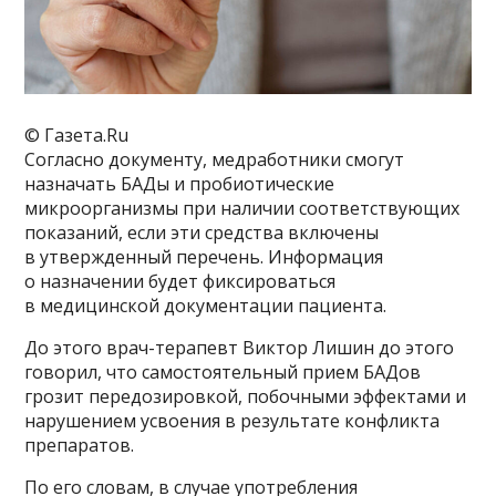
© Газета.Ru
Согласно документу, медработники смогут
назначать БАДы и пробиотические
микроорганизмы при наличии соответствующих
показаний, если эти средства включены
в утвержденный перечень. Информация
о назначении будет фиксироваться
в медицинской документации пациента.
До этого врач-терапевт Виктор Лишин до этого
говорил, что самостоятельный прием БАДов
грозит передозировкой, побочными эффектами и
нарушением усвоения в результате конфликта
препаратов.
По его словам, в случае употребления