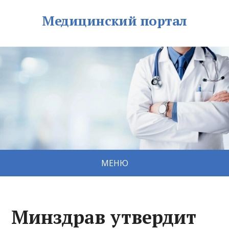
Медицинский портал
МЕНЮ
Минздрав утвердит