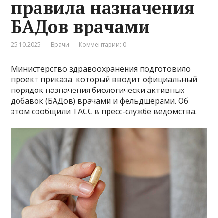
правила назначения
БАДов врачами
25.10.2025
Врачи
Комментарии: 0
Министерство здравоохранения подготовило
проект приказа, который вводит официальный
порядок назначения биологически активных
добавок (БАДов) врачами и фельдшерами. Об
этом сообщили ТАСС в пресс-службе ведомства.