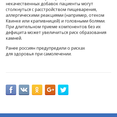
некачественных добавок пациенты могут
столкнуться с расстройством пищеварения,
аллергическими реакциями (например, отеком
Квинке или крапивницей) и головными болями.
При длительном приеме компонентов без их
дефицита может увеличиться риск образования
камней.
Ранее россиян предупредили о рисках
для здоровья при самолечении.