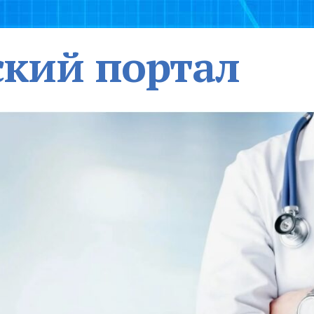
кий портал