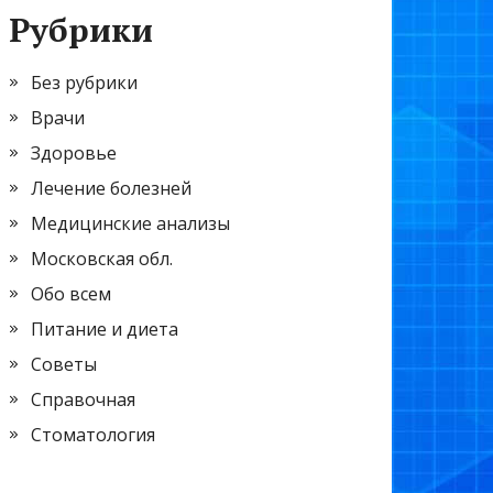
Рубрики
Без рубрики
Врачи
Здоровье
Лечение болезней
Медицинские анализы
Московская обл.
Обо всем
Питание и диета
Советы
Справочная
Стоматология