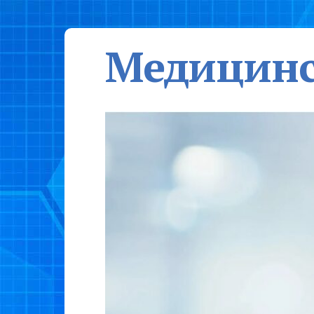
Медицинс