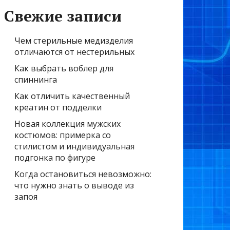
Свежие записи
Чем стерильные медизделия
отличаются от нестерильных
Как выбрать воблер для
спиннинга
Как отличить качественный
креатин от подделки
Новая коллекция мужских
костюмов: примерка со
стилистом и индивидуальная
подгонка по фигуре
Когда остановиться невозможно:
что нужно знать о выводе из
запоя