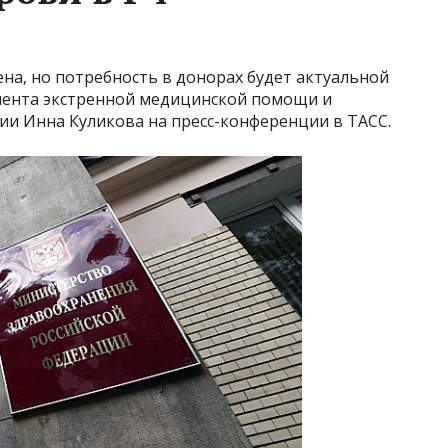
ена, но потребность в донорах будет актуальной
мента экстренной медицинской помощи и
ии Инна Куликова на пресс-конференции в ТАСС.