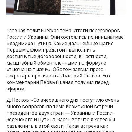
Главная политическая тема. Итоги переговоров
России и Украины. Они состоялись по инициативе
Владимира Путина. Какие дальнейшие шаги?
Первым делом предстоит выполнить
достигнутые договоренности, в частности,
масштабный обмен пленными по формуле
«тысяча на тысячу». Об этом заявил пресс-
секретарь президента Дмитрий Песков. Его
комментарий Первый канал получил перед
эфиром.
Д. Песков: «Со вчерашнего дня поступило очень
много вопросов по теме возможной встречи
президентов двух стран — Украины и России,
Зеленского и Путина. Здесь вот что я хотел бы
разъяснить в этой связи. Такая встреча как