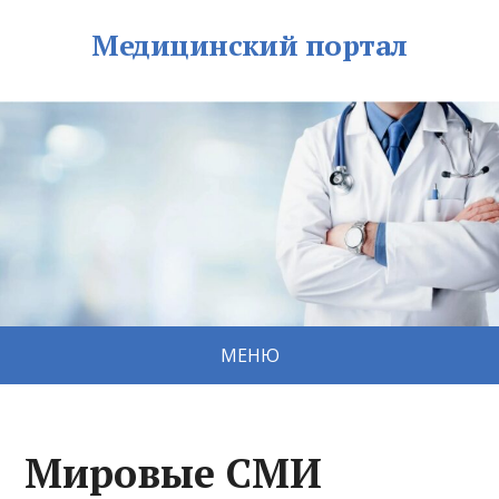
Медицинский портал
МЕНЮ
Мировые СМИ