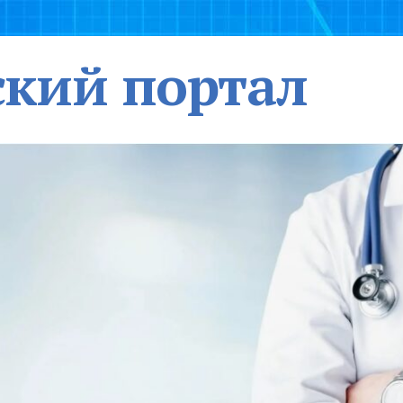
кий портал