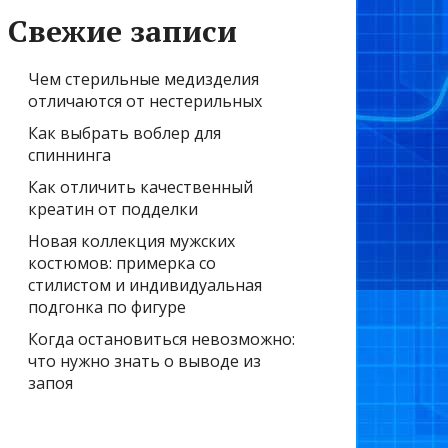
Свежие записи
Чем стерильные медизделия
отличаются от нестерильных
Как выбрать воблер для
спиннинга
Как отличить качественный
креатин от подделки
Новая коллекция мужских
костюмов: примерка со
стилистом и индивидуальная
подгонка по фигуре
Когда остановиться невозможно:
что нужно знать о выводе из
запоя