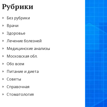
Рубрики
Без рубрики
Врачи
Здоровье
Лечение болезней
Медицинские анализы
Московская обл.
Обо всем
Питание и диета
Советы
Справочная
Стоматология