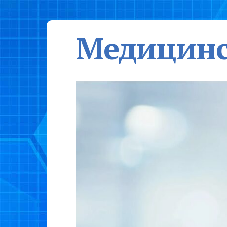
Медицинс