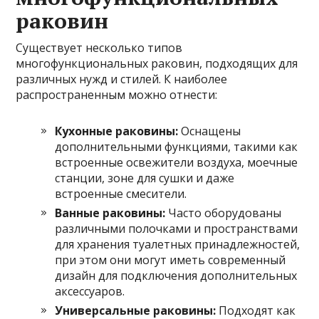
раковин
Существует несколько типов
многофункциональных раковин, подходящих для
различных нужд и стилей. К наиболее
распространенным можно отнести:
Кухонные раковины:
Оснащены
дополнительными функциями, такими как
встроенные освежители воздуха, моечные
станции, зоне для сушки и даже
встроенные смесители.
Ванные раковины:
Часто оборудованы
различными полочками и пространствами
для хранения туалетных принадлежностей,
при этом они могут иметь современный
дизайн для подключения дополнительных
аксессуаров.
Универсальные раковины:
Подходят как