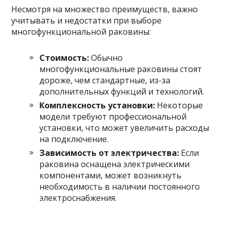
Несмотря на множество преимуществ, важно
учитывать и недостатки при выборе
многофункциональной раковины:
Стоимость:
Обычно
многофункциональные раковины стоят
дороже, чем стандартные, из-за
дополнительных функций и технологий.
Комплексность установки:
Некоторые
модели требуют профессиональной
установки, что может увеличить расходы
на подключение.
Зависимость от электричества:
Если
раковина оснащена электрическими
компонентами, может возникнуть
необходимость в наличии постоянного
электроснабжения.