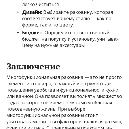
легко чиститься.
Дизайн:
Выбирайте раковину, которая
соответствует вашему стилю — как по
форме, так и по цвету.
Бюджет:
Определите ответственный
бюджет на покупку и установку, учитывая
цену на нужные аксессуары.
Заключение
Многофункциональная раковина — это не просто
элемент интерьера, а важный инструмент для
повышения удобства и функциональности кухни
или ванной. Она позволяет выполнять множество
задач за короткое время, тем самым облегчая
повседневную жизнь. При выборе
многофункциональной раковины стоит
учитывать множество факторов, включая размер,
функции и стиль. С правильным подходом, вы