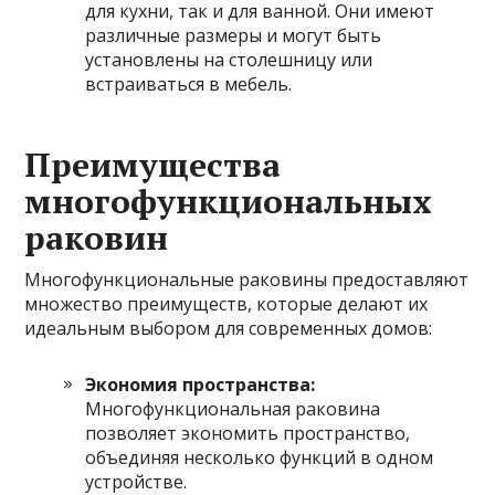
для кухни, так и для ванной. Они имеют
различные размеры и могут быть
установлены на столешницу или
встраиваться в мебель.
Преимущества
многофункциональных
раковин
Многофункциональные раковины предоставляют
множество преимуществ, которые делают их
идеальным выбором для современных домов:
Экономия пространства:
Многофункциональная раковина
позволяет экономить пространство,
объединяя несколько функций в одном
устройстве.