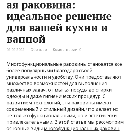
ая раковина:
идеальное решение
для вашей кухни и
ванной
05.02.2025
Обо всем
Комментарии: 0
Многофункциональные раковины становятся все
более популярными благодаря своей
универсальности и удобству. Они предоставляют
множество возможностей для выполнения
различных задач, от мытья посуды до стирки
одежды и даже гигиенических процедур. С
развитием технологий, эти раковины имеют
современный и стильный дизайн, что делает их
не только функциональными, но и эстетически
привлекательными. В этой статье мы рассмотрим
основные виды
многофункциональных раковин
,