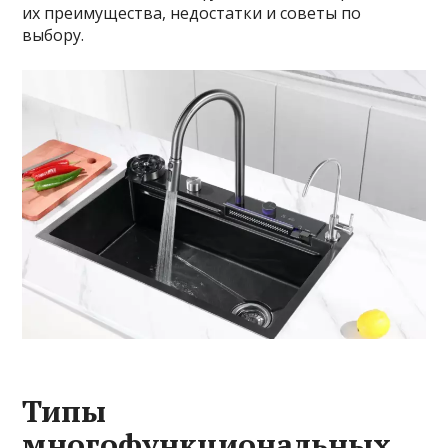
их преимущества, недостатки и советы по
выбору.
Типы
многофункциональных