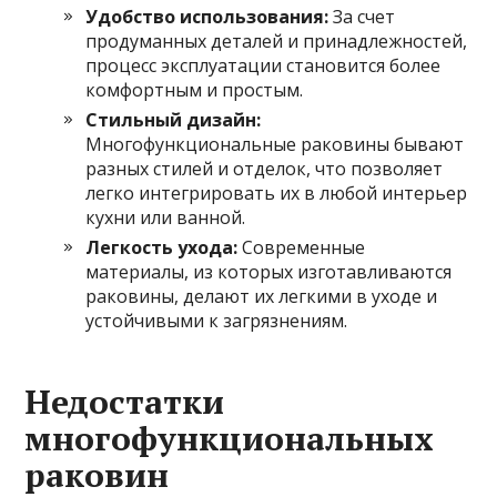
Удобство использования:
За счет
продуманных деталей и принадлежностей,
процесс эксплуатации становится более
комфортным и простым.
Стильный дизайн:
Многофункциональные раковины бывают
разных стилей и отделок, что позволяет
легко интегрировать их в любой интерьер
кухни или ванной.
Легкость ухода:
Современные
материалы, из которых изготавливаются
раковины, делают их легкими в уходе и
устойчивыми к загрязнениям.
Недостатки
многофункциональных
раковин