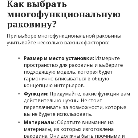
Как выбрать
многофункциональную
раковину?
При выборе многофункциональной раковины
учитывайте несколько важных факторов:
Размер и место установки:
Измерьте
пространство для раковины и выберите
подходящую модель, которая будет
гармонично вписываться в общую
концепцию интерьеров.
Функции:
Придумайте, какие функции вам
действительно нужны. Не стоит
переплачивать за возможности, которые
вы не будете использовать.
Материалы:
Обратите внимание на
материалы, из которых изготовлена
раковина. Они должны быть прочными и