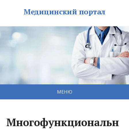
Медицинский портал
МЕНЮ
Многофункциональн