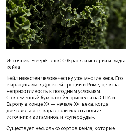
Источник: Freepik.com/CC0Краткая история и виды
кейла
Кейл известен человечеству уже многие века. Его
выращивали в Древней Греции и Риме, ценя за
неприхотливость к погодным условиям.
Современный бум на кейл пришелся на США и
Европу в конце XX — начале XXI века, когда
диетологи и повара стали искать новые
источники витаминов и «суперфуды».
Существует несколько сортов кейла, которые