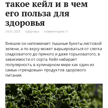
такое кейл и в чем
его польза для
здоровья
24.01.2025
Здоровье
Комментарии: 0
Внешне он напоминает пышные букеты листовой
зелени, а по вкусу может варьироваться от слегка
сладковатого до пряного и даже горьковатого, в
зависимости от сорта. Кейл набирает
популярность в кулинарном мире как один из
самых «трендовых» продуктов здорового
питания.