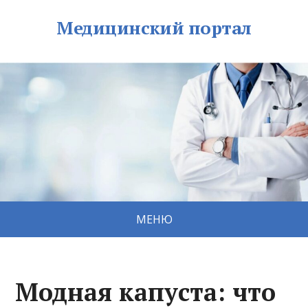
Медицинский портал
МЕНЮ
Модная капуста: что