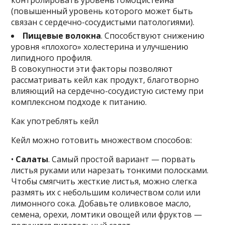
(повышенный уровень которого может быть
связан с сердечно-сосудистыми патологиями).
Пищевые волокна
. Способствуют снижению
уровня «плохого» холестерина и улучшению
липидного профиля.
В совокупности эти факторы позволяют
рассматривать кейл как продукт, благотворно
влияющий на сердечно-сосудистую систему при
комплексном подходе к питанию.
Как употреблять кейл
Кейл можно готовить множеством способов:
•
Салаты
. Самый простой вариант — порвать
листья руками или нарезать тонкими полосками.
Чтобы смягчить жесткие листья, можно слегка
размять их с небольшим количеством соли или
лимонного сока. Добавьте оливковое масло,
семена, орехи, ломтики овощей или фруктов —