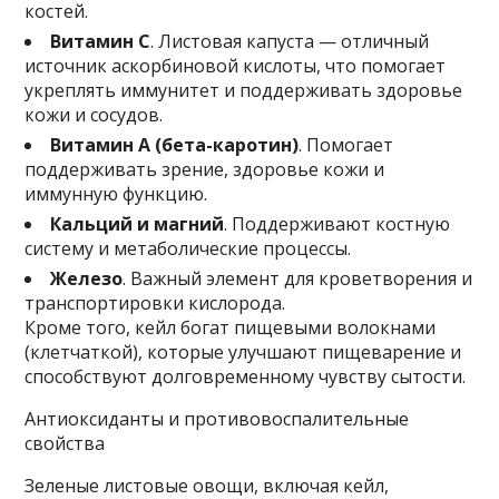
костей.
Витамин C
. Листовая капуста — отличный
источник аскорбиновой кислоты, что помогает
укреплять иммунитет и поддерживать здоровье
кожи и сосудов.
Витамин A (бета-каротин)
. Помогает
поддерживать зрение, здоровье кожи и
иммунную функцию.
Кальций и магний
. Поддерживают костную
систему и метаболические процессы.
Железо
. Важный элемент для кроветворения и
транспортировки кислорода.
Кроме того, кейл богат пищевыми волокнами
(клетчаткой), которые улучшают пищеварение и
способствуют долговременному чувству сытости.
Антиоксиданты и противовоспалительные
свойства
Зеленые листовые овощи, включая кейл,