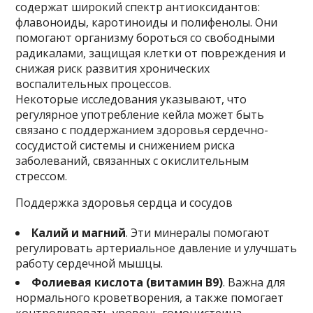
содержат широкий спектр антиоксидантов:
флавоноиды, каротиноиды и полифенолы. Они
помогают организму бороться со свободными
радикалами, защищая клетки от повреждения и
снижая риск развития хронических
воспалительных процессов.
Некоторые исследования указывают, что
регулярное употребление кейла может быть
связано с поддержанием здоровья сердечно-
сосудистой системы и снижением риска
заболеваний, связанных с окислительным
стрессом.
Поддержка здоровья сердца и сосудов
Калий и магний
. Эти минералы помогают
регулировать артериальное давление и улучшать
работу сердечной мышцы.
Фолиевая кислота (витамин B9)
. Важна для
нормального кроветворения, а также помогает
контролировать уровень гомоцистеина