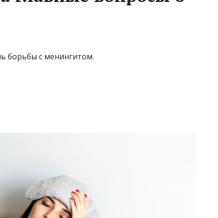
нь борьбы с менингитом.