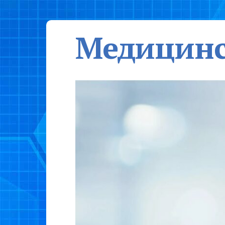
Медицинс