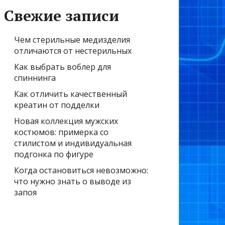
Свежие записи
Чем стерильные медизделия
отличаются от нестерильных
Как выбрать воблер для
спиннинга
Как отличить качественный
креатин от подделки
Новая коллекция мужских
костюмов: примерка со
стилистом и индивидуальная
подгонка по фигуре
Когда остановиться невозможно:
что нужно знать о выводе из
запоя