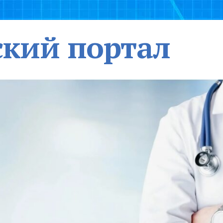
кий портал