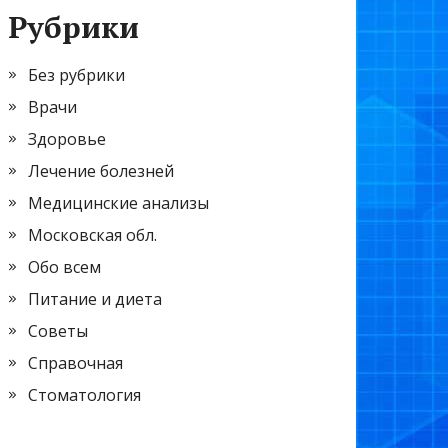
Рубрики
Без рубрики
Врачи
Здоровье
Лечение болезней
Медицинские анализы
Московская обл.
Обо всем
Питание и диета
Советы
Справочная
Стоматология