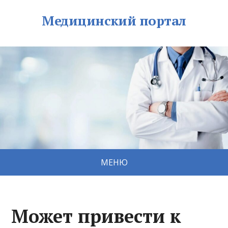
Медицинский портал
МЕНЮ
Может привести к