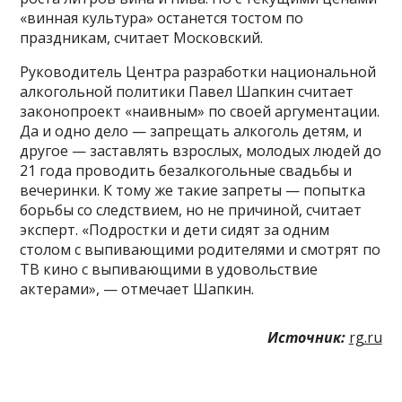
«винная культура» останется тостом по
праздникам, считает Московский.
Руководитель Центра разработки национальной
алкогольной политики Павел Шапкин считает
законопроект «наивным» по своей аргументации.
Да и одно дело — запрещать алкоголь детям, и
другое — заставлять взрослых, молодых людей до
21 года проводить безалкогольные свадьбы и
вечеринки. К тому же такие запреты — попытка
борьбы со следствием, но не причиной, считает
эксперт. «Подростки и дети сидят за одним
столом с выпивающими родителями и смотрят по
ТВ кино с выпивающими в удовольствие
актерами», — отмечает Шапкин.
Источник:
rg.ru