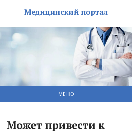
Медицинский портал
МЕНЮ
Может привести к