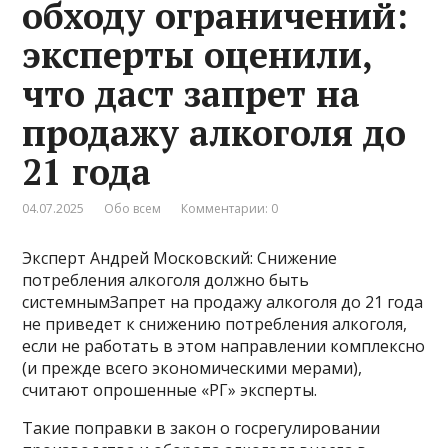
обходу ограничений:
эксперты оценили,
что даст запрет на
продажу алкоголя до
21 года
04.07.2025
Обо всем
Комментарии: 0
Эксперт Андрей Московский: Снижение
потребления алкоголя должно быть
системнымЗапрет на продажу алкоголя до 21 года
не приведет к снижению потребления алкоголя,
если не работать в этом направлении комплексно
(и прежде всего экономическими мерами),
считают опрошенные «РГ» эксперты.
Такие поправки в закон о госрегулировании