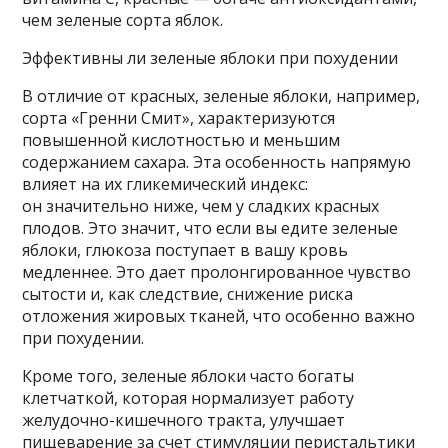
чем зеленые сорта яблок.
Эффективны ли зеленые яблоки при похудении
В отличие от красных, зеленые яблоки, например,
сорта «Гренни Смит», характеризуются
повышенной кислотностью и меньшим
содержанием сахара. Эта особенность напрямую
влияет на их гликемический индекс:
он значительно ниже, чем у сладких красных
плодов. Это значит, что если вы едите зеленые
яблоки, глюкоза поступает в вашу кровь
медленнее. Это дает пролонгированное чувство
сытости и, как следствие, снижение риска
отложения жировых тканей, что особенно важно
при похудении.
Кроме того, зеленые яблоки часто богаты
клетчаткой, которая нормализует работу
желудочно-кишечного тракта, улучшает
пищеварение за счет стимуляции перистальтики