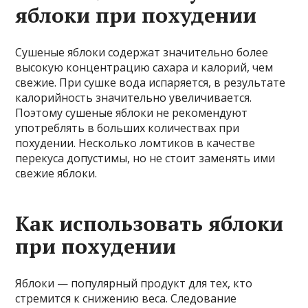
яблоки при похудении
Сушеные яблоки содержат значительно более
высокую концентрацию сахара и калорий, чем
свежие. При сушке вода испаряется, в результате
калорийность значительно увеличивается.
Поэтому сушеные яблоки не рекомендуют
употреблять в больших количествах при
похудении. Несколько ломтиков в качестве
перекуса допустимы, но не стоит заменять ими
свежие яблоки.
Как использовать яблоки
при похудении
Яблоки — популярный продукт для тех, кто
стремится к снижению веса. Следование