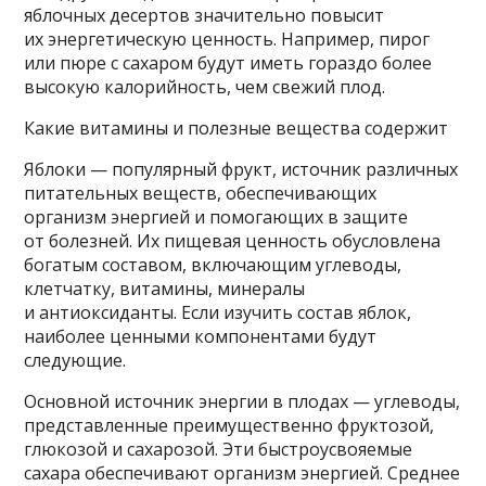
яблочных десертов значительно повысит
их энергетическую ценность. Например, пирог
или пюре с сахаром будут иметь гораздо более
высокую калорийность, чем свежий плод.
Какие витамины и полезные вещества содержит
Яблоки — популярный фрукт, источник различных
питательных веществ, обеспечивающих
организм энергией и помогающих в защите
от болезней. Их пищевая ценность обусловлена
богатым составом, включающим углеводы,
клетчатку, витамины, минералы
и антиоксиданты. Если изучить состав яблок,
наиболее ценными компонентами будут
следующие.
Основной источник энергии в плодах — углеводы,
представленные преимущественно фруктозой,
глюкозой и сахарозой. Эти быстроусвояемые
сахара обеспечивают организм энергией. Среднее