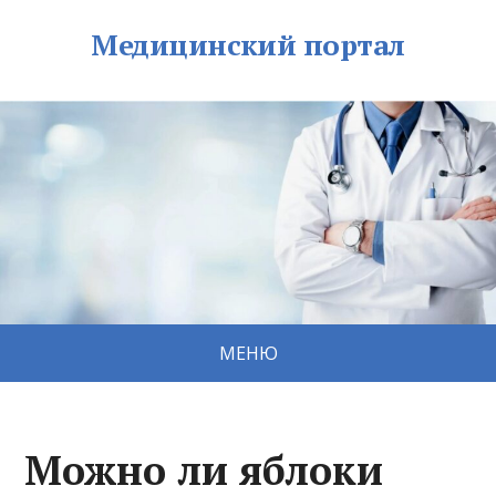
Медицинский портал
МЕНЮ
Можно ли яблоки