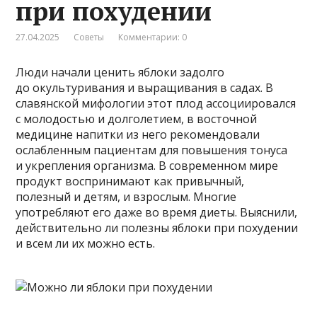
при похудении
27.04.2025
Советы
Комментарии: 0
Люди начали ценить яблоки задолго
до окультуривания и выращивания в садах. В
славянской мифологии этот плод ассоциировался
с молодостью и долголетием, в восточной
медицине напитки из него рекомендовали
ослабленным пациентам для повышения тонуса
и укрепления организма. В современном мире
продукт воспринимают как привычный,
полезный и детям, и взрослым. Многие
употребляют его даже во время диеты. Выяснили,
действительно ли полезны яблоки при похудении
и всем ли их можно есть.