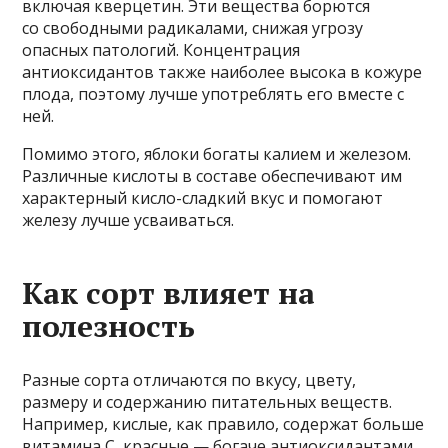
включая кверцетин. Эти вещества борются
со свободными радикалами, снижая угрозу
опасных патологий. Концентрация
антиоксидантов также наиболее высока в кожуре
плода, поэтому лучше употреблять его вместе с
ней.
Помимо этого, яблоки богаты калием и железом.
Различные кислоты в составе обеспечивают им
характерный кисло-сладкий вкус и помогают
железу лучше усваиваться.
Как сорт влияет на
полезность
Разные сорта отличаются по вкусу, цвету,
размеру и содержанию питательных веществ.
Например, кислые, как правило, содержат больше
витамина С, красные — богаче антиоксидантами,