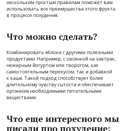
нескольким простым правилам поможет вам
использовать все преимущества этого фрукта
в процессе похудения.
Что можно сделать?
Комбинировать яблоки с другими полезными
продуктами. Например, с овсянкой на завтрак,
нежирным йогуртом или творогом, как
самостоятельным перекусом, так и добавкой
к каше. Такой подход способствует более
длительному чувству сытости и обеспечивает
организм необходимыми питательными
веществами.
Что еще интересного мы
писали про похудение: