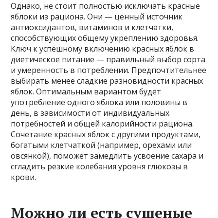
Однако, не стоит полностью исключать красные
яблоки из рациона. Они — ценный источник
антиоксидантов, витаминов и клетчатки,
способствующих общему укреплению здоровья.
Ключ к успешному включению красных яблок в
диетическое питание — правильный выбор сорта
и умеренность в потреблении. Предпочтительнее
выбирать менее сладкие разновидности красных
яблок. Оптимальным вариантом будет
употребление одного яблока или половины в
день, в зависимости от индивидуальных
потребностей и общей калорийности рациона.
Сочетание красных яблок с другими продуктами,
богатыми клетчаткой (например, орехами или
овсянкой), поможет замедлить усвоение сахара и
сгладить резкие колебания уровня глюкозы в
крови.
Можно ли есть сушеные