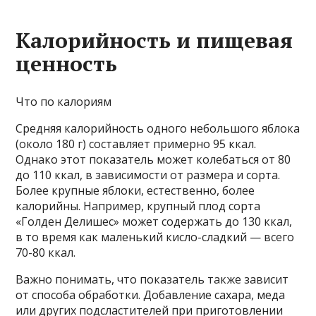
Калорийность и пищевая
ценность
Что по калориям
Средняя калорийность одного небольшого яблока
(около 180 г) составляет примерно 95 ккал.
Однако этот показатель может колебаться от 80
до 110 ккал, в зависимости от размера и сорта.
Более крупные яблоки, естественно, более
калорийны. Например, крупный плод сорта
«Голден Делишес» может содержать до 130 ккал,
в то время как маленький кисло-сладкий — всего
70-80 ккал.
Важно понимать, что показатель также зависит
от способа обработки. Добавление сахара, меда
или других подсластителей при приготовлении