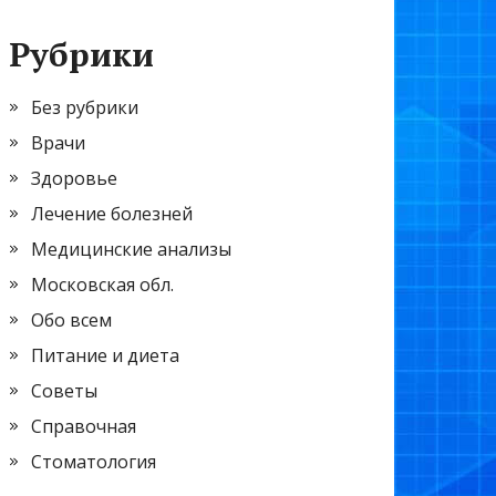
Рубрики
Без рубрики
Врачи
Здоровье
Лечение болезней
Медицинские анализы
Московская обл.
Обо всем
Питание и диета
Советы
Справочная
Стоматология