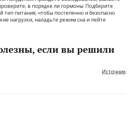
роверите, в порядке ли гормоны. Подберите
 тип питания, чтобы постепенно и безопасно
кие нагрузки, наладьте режим сна и пейте
полезны, если вы решили
Источник