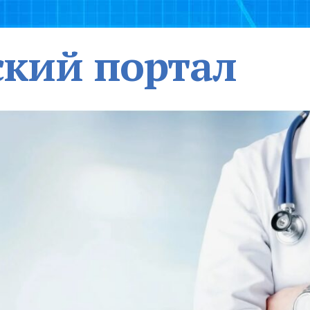
кий портал