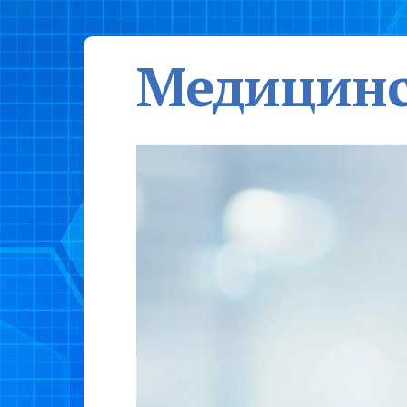
Медицинс