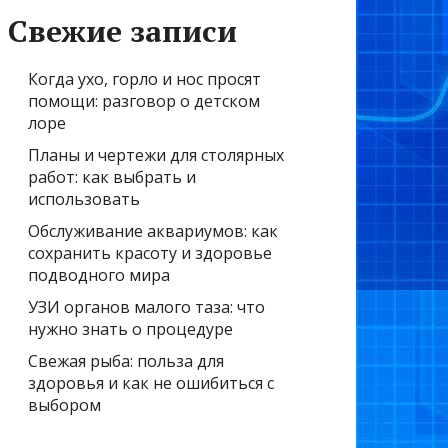
Свежие записи
Когда ухо, горло и нос просят
помощи: разговор о детском
лоре
Планы и чертежи для столярных
работ: как выбрать и
использовать
Обслуживание аквариумов: как
сохранить красоту и здоровье
подводного мира
УЗИ органов малого таза: что
нужно знать о процедуре
Свежая рыба: польза для
здоровья и как не ошибиться с
выбором