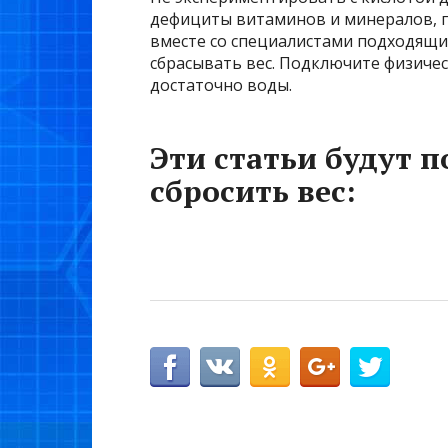
дефициты витаминов и минералов, п
вместе со специалистами подходящий
сбрасывать вес. Подключите физичес
достаточно воды.
Эти статьи будут 
сбросить вес: