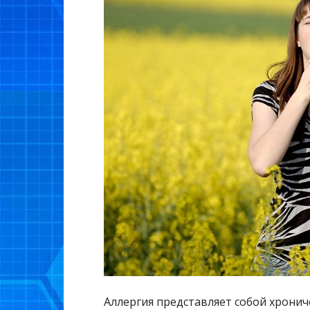
Аллергия представляет собой хрони