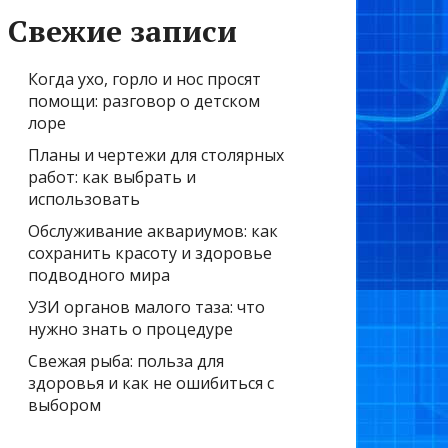
Свежие записи
Когда ухо, горло и нос просят
помощи: разговор о детском
лоре
Планы и чертежи для столярных
работ: как выбрать и
использовать
Обслуживание аквариумов: как
сохранить красоту и здоровье
подводного мира
УЗИ органов малого таза: что
нужно знать о процедуре
Свежая рыба: польза для
здоровья и как не ошибиться с
выбором