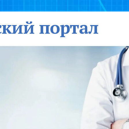
кий портал