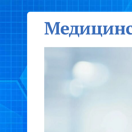
Медицинс