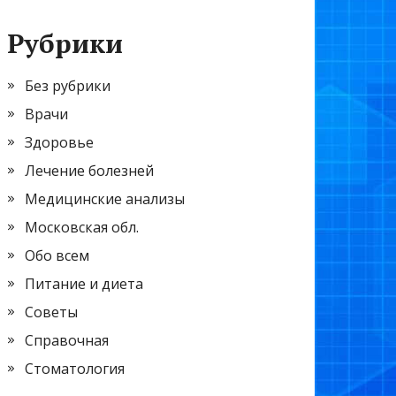
Рубрики
Без рубрики
Врачи
Здоровье
Лечение болезней
Медицинские анализы
Московская обл.
Обо всем
Питание и диета
Советы
Справочная
Стоматология