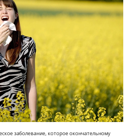
ческое заболевание, которое окончательному