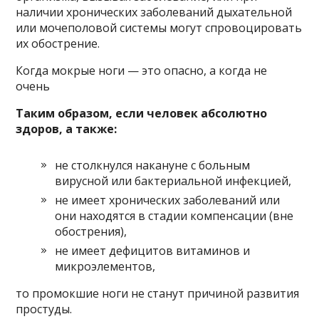
наличии хронических заболеваний дыхательной
или мочеполовой системы могут спровоцировать
их обострение.
Когда мокрые ноги — это опасно, а когда не
очень
Таким образом, если человек абсолютно
здоров, а также:
не столкнулся накануне с больным
вирусной или бактериальной инфекцией,
не имеет хронических заболеваний или
они находятся в стадии компенсации (вне
обострения),
не имеет дефицитов витаминов и
микроэлементов,
то промокшие ноги не станут причиной развития
простуды.