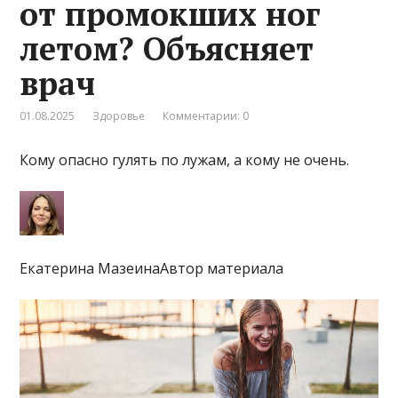
от промокших ног
летом? Объясняет
врач
01.08.2025
Здоровье
Комментарии: 0
Кому опасно гулять по лужам, а кому не очень.
Екатерина МазеинаАвтор материала