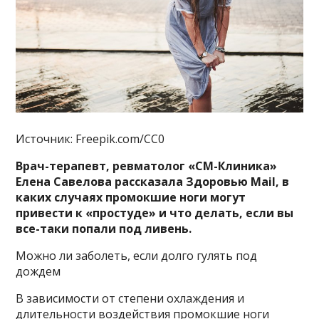
Источник: Freepik.com/CC0
Врач-терапевт, ревматолог «СМ-Клиника»
Елена Савелова рассказала Здоровью Mail, в
каких случаях промокшие ноги могут
привести к «простуде» и что делать, если вы
все-таки попали под ливень.
Можно ли заболеть, если долго гулять под
дождем
В зависимости от степени охлаждения и
длительности воздействия промокшие ноги