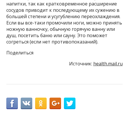
напитки, так как кратковременное расширение
сосудов приводит к последующему их сужению в
большей степени и усугублению переохлаждения.
Если вы все-таки промочили ноги, можно принять
ножную ванночку, обычную горячую ванну или
душ, посетить баню или сауну. Это поможет
согреться (если нет противопоказаний).
Поделиться
Источник:
health.mail.ru