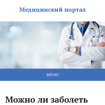
Медицинский портал
МЕНЮ
Можно ли заболеть