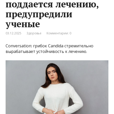
поддается лечению,
предупредили
ученые
03.12.2025
Здоровье
Комментарии: 0
Conversation: грибок Candida стремительно
вырабатывает устойчивость к лечению.