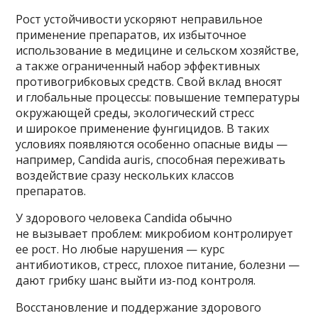
Рост устойчивости ускоряют неправильное
применение препаратов, их избыточное
использование в медицине и сельском хозяйстве,
а также ограниченный набор эффективных
противогрибковых средств. Свой вклад вносят
и глобальные процессы: повышение температуры
окружающей среды, экологический стресс
и широкое применение фунгицидов. В таких
условиях появляются особенно опасные виды —
например, Candida auris, способная переживать
воздействие сразу нескольких классов
препаратов.
У здорового человека Candida обычно
не вызывает проблем: микробиом контролирует
ее рост. Но любые нарушения — курс
антибиотиков, стресс, плохое питание, болезни —
дают грибку шанс выйти из-под контроля.
Восстановление и поддержание здорового