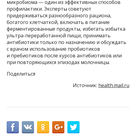
микробиома — один из эффективных способов
профилактики. Эксперты советуют
придерживаться разнообразного рациона,
богатого клетчаткой, включать в питание
ферментированные продукты, избегать избытка
ультра-переработанной пищи, принимать
антибиотики только по назначению и обсуждать
с врачом использование пробиотиков
и пребиотиков после курсов антибиотиков или
при повторяющихся эпизодах молочницы.
Поделиться
Источник:
health.mail.ru