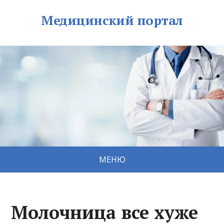
Медицинский портал
МЕНЮ
Молочница все хуже