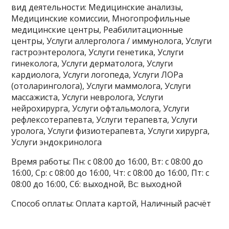
вид деятельности: Медицинские анализы,
Медицинские комиссии, Многопрофильные
медицинские центры, Реабилитационные
центры, Услуги аллерголога / иммунолога, Услуги
гастроэнтеролога, Услуги генетика, Услуги
гинеколога, Услуги дерматолога, Услуги
кардиолога, Услуги логопеда, Услуги ЛОРа
(отоларинголога), Услуги маммолога, Услуги
массажиста, Услуги невролога, Услуги
нейрохирурга, Услуги офтальмолога, Услуги
рефлексотерапевта, Услуги терапевта, Услуги
уролога, Услуги физиотерапевта, Услуги хирурга,
Услуги эндокринолога
Время работы: Пн: с 08:00 до 16:00, Вт: с 08:00 до
16:00, Ср: с 08:00 до 16:00, Чт: с 08:00 до 16:00, Пт: с
08:00 до 16:00, Сб: выходной, Вс: выходной
Способ оплаты: Оплата картой, Наличный расчёт