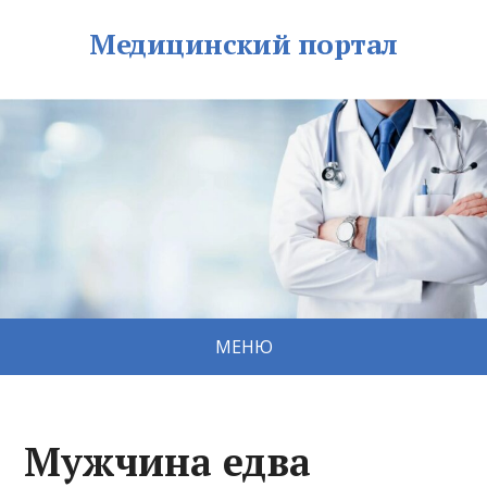
Медицинский портал
МЕНЮ
Мужчина едва