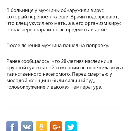
В больнице у мужчины обнаружили вирус,
который переносят клещи. Врачи подозревают,
что клещ укусил его мать, а в его организм вирус
попал через зараженные предметы в доме.
После лечения мужчина пошел на поправку.
Ранее сообщалось, что 28-летняя наследница
крупной судоходной компании не пережила укуса
таинственного насекомого. Перед смертью у
молодой женщины были сильный зуд,
головокружение и высокая температура.