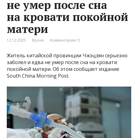
не умер после сна
на кровати покойной
матери
12.12.2025
Врачи
Комментарии: 0
Житель китайской провинции Чжэцзян серьезно
заболел и едва не умер после сна на кровати
покойной матери. Об этом сообщает издание
South China Morning Post.