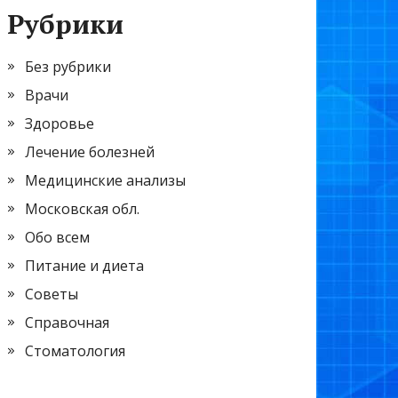
Рубрики
Без рубрики
Врачи
Здоровье
Лечение болезней
Медицинские анализы
Московская обл.
Обо всем
Питание и диета
Советы
Справочная
Стоматология