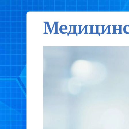
Медицинс