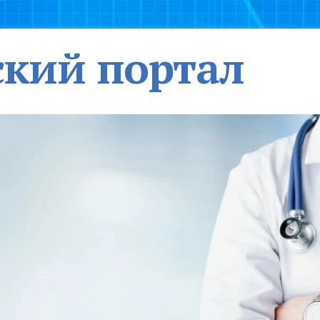
кий портал