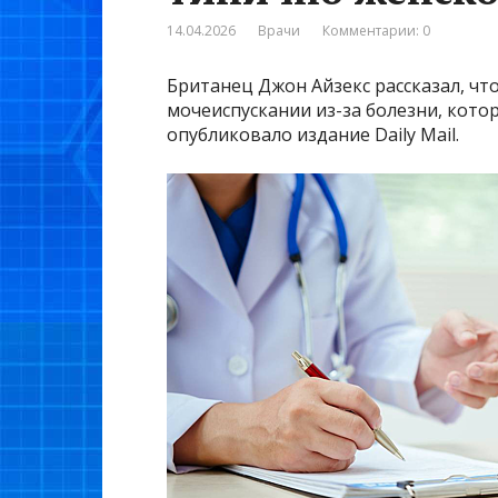
14.04.2026
Врачи
Комментарии: 0
Британец Джон Айзекс рассказал, чт
мочеиспускании из-за болезни, кото
опубликовало издание Daily Mail.