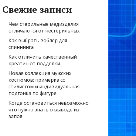
Свежие записи
Чем стерильные медизделия
отличаются от нестерильных
Как выбрать воблер для
спиннинга
Как отличить качественный
креатин от подделки
Новая коллекция мужских
костюмов: примерка со
стилистом и индивидуальная
подгонка по фигуре
Когда остановиться невозможно:
что нужно знать о выводе из
запоя