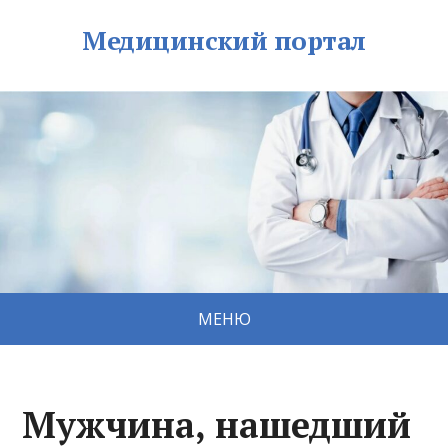
Медицинский портал
МЕНЮ
Мужчина, нашедший