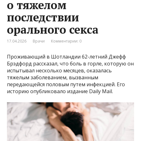
о тяжелом
последствии
орального секса
17.04.2026
Врачи
Комментарии: 0
Проживающий в Шотландии 62-летний Джефф
Брэдфорд рассказал, что боль в горле, которую он
испытывал несколько месяцев, оказалась
тяжелым заболеванием, вызванным
передающейся половым путем инфекцией. Его
историю опубликовало издание Daily Mail.