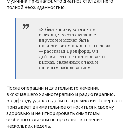
Мужчина признался, что диагноз стал для него
полной неожиданностью.
«Я был в шоке, когда мне
сказали, что это связано с
вирусом и может быть
последствием орального секса»,
— рассказал Брэдфорд. Он
добавил, что не подозревал о
рисках, связанных с таким
опасным заболеванием.
После операции и длительного лечения,
включавшего химиотерапию и радиотерапию,
Брэдфорду удалось добиться ремиссии. Теперь он
призывает внимательнее относиться к своему
здоровью и не игнорировать симптомы,
особенно если они не проходят в течение
нескольких недель.