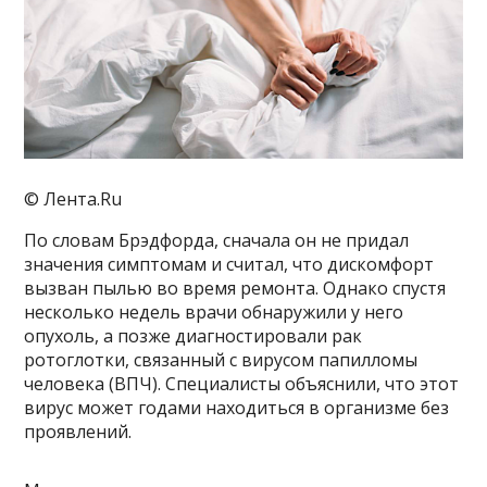
© Лента.Ru
По словам Брэдфорда, сначала он не придал
значения симптомам и считал, что дискомфорт
вызван пылью во время ремонта. Однако спустя
несколько недель врачи обнаружили у него
опухоль, а позже диагностировали рак
ротоглотки, связанный с вирусом папилломы
человека (ВПЧ). Специалисты объяснили, что этот
вирус может годами находиться в организме без
проявлений.