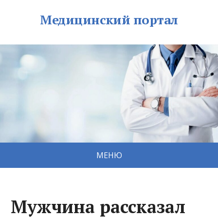
Медицинский портал
МЕНЮ
Мужчина рассказал