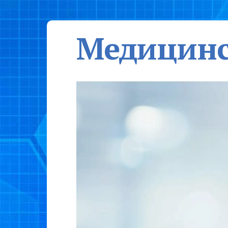
Медицинс