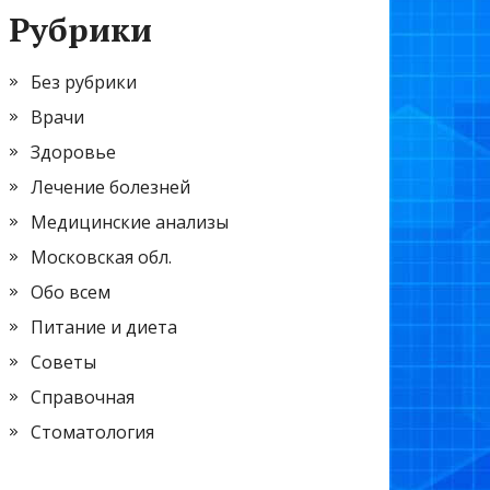
Рубрики
Без рубрики
Врачи
Здоровье
Лечение болезней
Медицинские анализы
Московская обл.
Обо всем
Питание и диета
Советы
Справочная
Стоматология