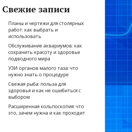
Свежие записи
Планы и чертежи для столярных
работ: как выбрать и
использовать
Обслуживание аквариумов: как
сохранить красоту и здоровье
подводного мира
УЗИ органов малого таза: что
нужно знать о процедуре
Свежая рыба: польза для
здоровья и как не ошибиться с
выбором
Расширенная кольпоскопия: что
это, зачем нужна и как проходит