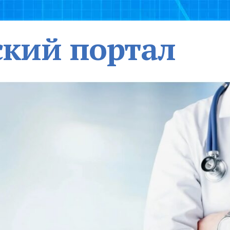
кий портал