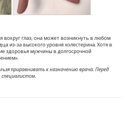
я вокруг глаз, она может возникнуть в любом
дца из-за высокого уровня холестерина. Хотя в
ние здоровья мужчины в долгосрочной
дением».
ьзя приравнивать к назначению врача. Перед
 специалистом.