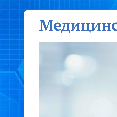
Медицинс