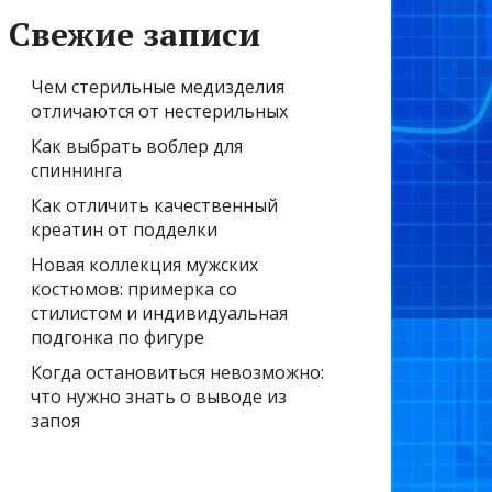
Свежие записи
Чем стерильные медизделия
отличаются от нестерильных
Как выбрать воблер для
спиннинга
Как отличить качественный
креатин от подделки
Новая коллекция мужских
костюмов: примерка со
стилистом и индивидуальная
подгонка по фигуре
Когда остановиться невозможно:
что нужно знать о выводе из
запоя