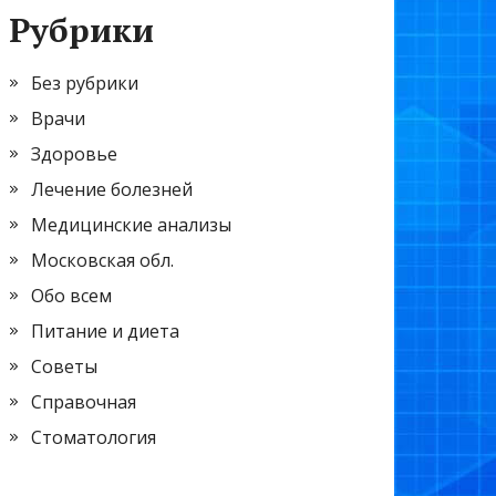
Рубрики
Без рубрики
Врачи
Здоровье
Лечение болезней
Медицинские анализы
Московская обл.
Обо всем
Питание и диета
Советы
Справочная
Стоматология