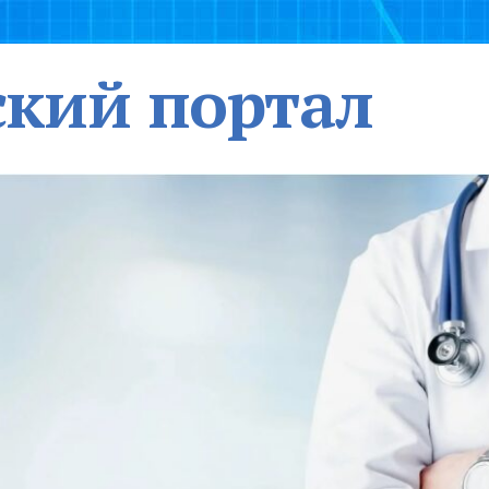
кий портал