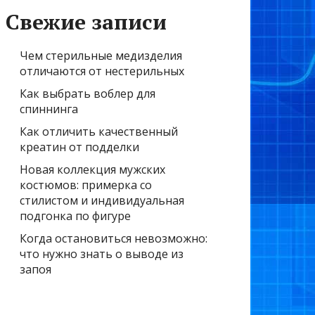
Свежие записи
Чем стерильные медизделия
отличаются от нестерильных
Как выбрать воблер для
спиннинга
Как отличить качественный
креатин от подделки
Новая коллекция мужских
костюмов: примерка со
стилистом и индивидуальная
подгонка по фигуре
Когда остановиться невозможно:
что нужно знать о выводе из
запоя