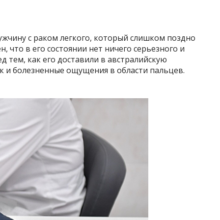
мужчину с раком легкого, который слишком поздно
, что в его состоянии нет ничего серьезного и
д тем, как его доставили в австралийскую
к и болезненные ощущения в области пальцев.