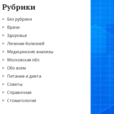
Рубрики
Без рубрики
Врачи
Здоровье
Лечение болезней
Медицинские анализы
Московская обл.
Обо всем
Питание и диета
Советы
Справочная
Стоматология