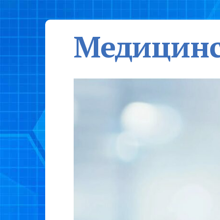
Медицинс