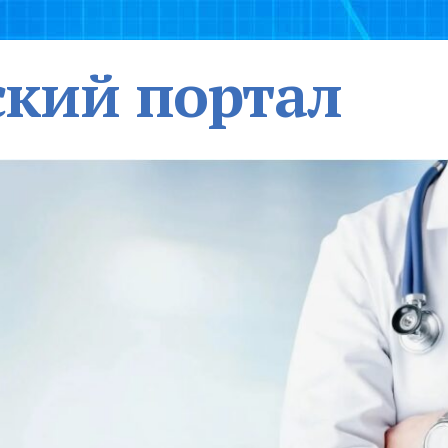
кий портал