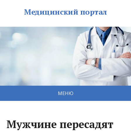
Медицинский портал
МЕНЮ
Мужчине пересадят