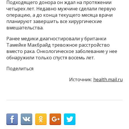
Подходящего донора он ждал на протяжении
четырех лет. Недавно мужчине сделали первую
операцию, а до конца текущего месяца врачи
планируют завершить все хирургические
вмешательства.
Ранее медики диагностировали у британки
Тамейке Макбрайд тревожное расстройство
вместо рака. Онкологическое заболевание у нее
обнаружили только спустя восемь лет.
Поделиться
Источник:
health.mail.ru