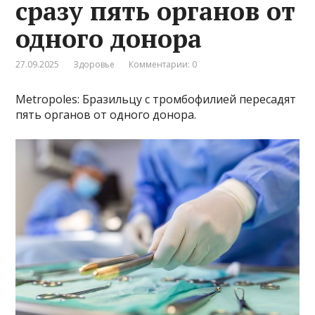
сразу пять органов от
одного донора
27.09.2025
Здоровье
Комментарии: 0
Metropoles: Бразильцу с тромбофилией пересадят
пять органов от одного донора.