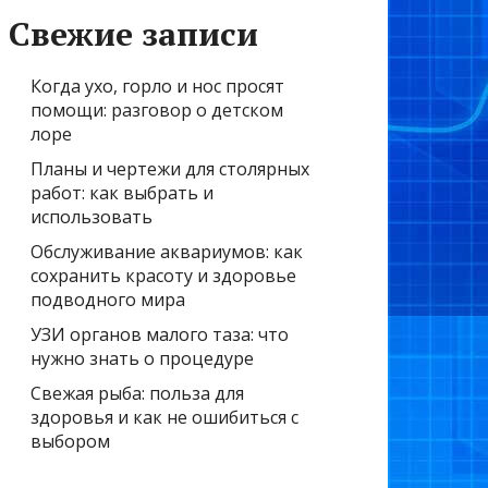
Свежие записи
Когда ухо, горло и нос просят
помощи: разговор о детском
лоре
Планы и чертежи для столярных
работ: как выбрать и
использовать
Обслуживание аквариумов: как
сохранить красоту и здоровье
подводного мира
УЗИ органов малого таза: что
нужно знать о процедуре
Свежая рыба: польза для
здоровья и как не ошибиться с
выбором