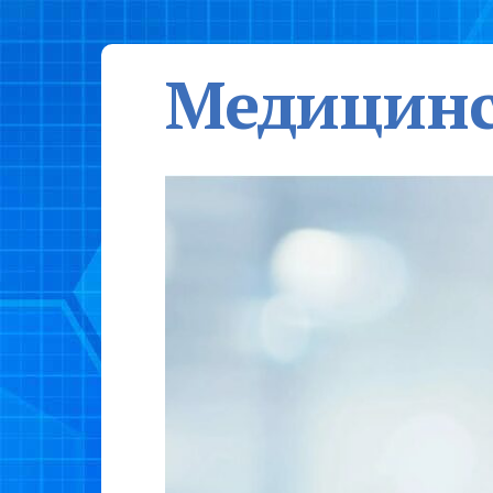
Медицинс