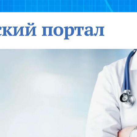
кий портал