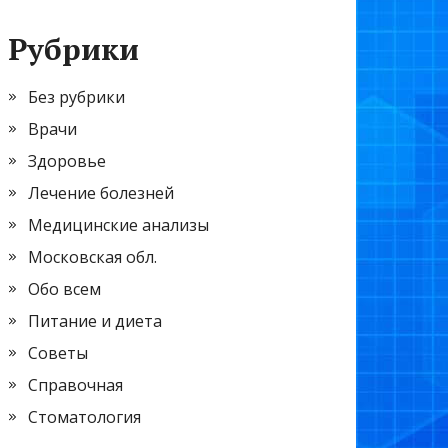
Рубрики
Без рубрики
Врачи
Здоровье
Лечение болезней
Медицинские анализы
Московская обл.
Обо всем
Питание и диета
Советы
Справочная
Стоматология