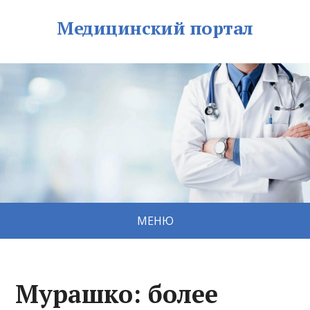
Медицинский портал
МЕНЮ
Мурашко: более