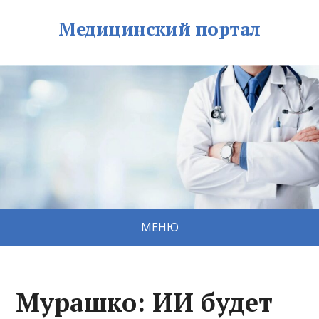
Медицинский портал
МЕНЮ
Мурашко: ИИ будет