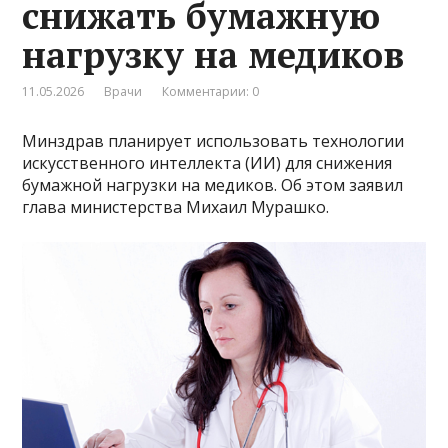
снижать бумажную
нагрузку на медиков
11.05.2026
Врачи
Комментарии: 0
Минздрав планирует использовать технологии
искусственного интеллекта (ИИ) для снижения
бумажной нагрузки на медиков. Об этом заявил
глава министерства Михаил Мурашко.