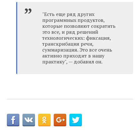
"Есть еще ряд других
программных продуктов,
которые позволяют сократить
это все, и ряд решений
технологических: фиксация,
транскрибация речи,
суммаризация. Это все очень
активно приходит в нашу
практику", — добавил он.