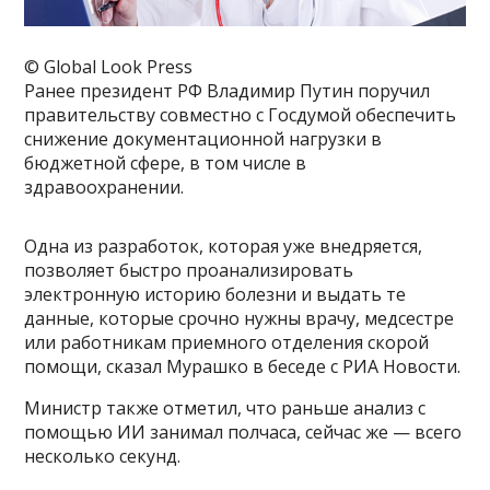
© Global Look Press
Ранее президент РФ Владимир Путин поручил
правительству совместно с Госдумой обеспечить
снижение документационной нагрузки в
бюджетной сфере, в том числе в
здравоохранении.
Одна из разработок, которая уже внедряется,
позволяет быстро проанализировать
электронную историю болезни и выдать те
данные, которые срочно нужны врачу, медсестре
или работникам приемного отделения скорой
помощи, сказал Мурашко в беседе с РИА Новости.
Министр также отметил, что раньше анализ с
помощью ИИ занимал полчаса, сейчас же — всего
несколько секунд.