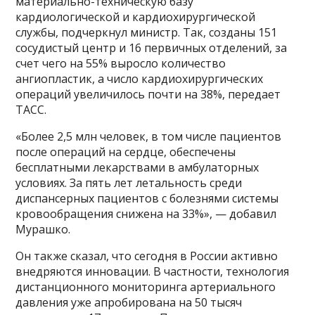
материально-техническую базу
кардиологической и кардиохирургической
службы, подчеркнул министр. Так, созданы 151
сосудистый центр и 16 первичных отделений, за
счет чего на 55% выросло количество
ангиопластик, а число кардиохирургических
операций увеличилось почти на 38%, передает
ТАСС.
«Более 2,5 млн человек, в том числе пациентов
после операций на сердце, обеспечены
бесплатными лекарствами в амбулаторных
условиях. За пять лет летальность среди
диспансерных пациентов с болезнями системы
кровообращения снижена на 33%», — добавил
Мурашко.
Он также сказал, что сегодня в России активно
внедряются инновации. В частности, технология
дистанционного мониторинга артериального
давления уже апробирована на 50 тысяч