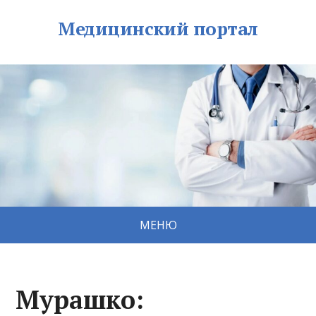
Медицинский портал
МЕНЮ
Мурашко: