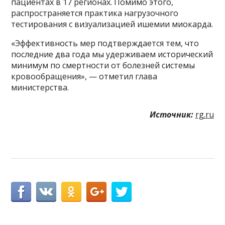
пациентах в 17 регионах. Помимо этого,
распространяется практика нагрузочного
тестирования с визуализацией ишемии миокарда.
«Эффективность мер подтверждается тем, что
последние два года мы удерживаем исторический
минимум по смертности от болезней системы
кровообращения», — отметил глава
министерства.
Источник:
rg.ru