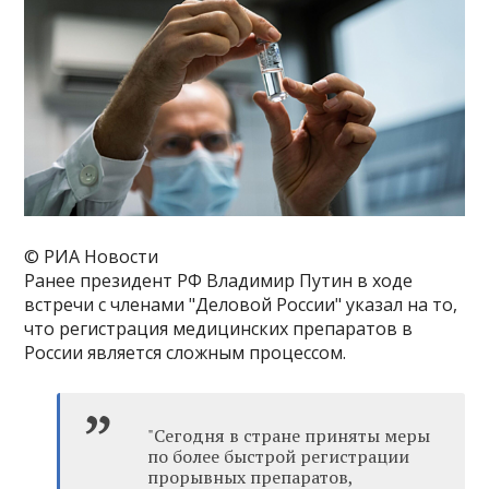
© РИА Новости
Ранее президент РФ Владимир Путин в ходе
встречи с членами "Деловой России" указал на то,
что регистрация медицинских препаратов в
России является сложным процессом.
"Сегодня в стране приняты меры
по более быстрой регистрации
прорывных препаратов,