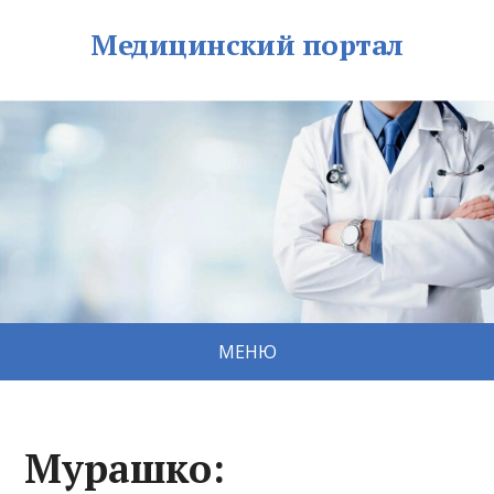
Медицинский портал
МЕНЮ
Мурашко: