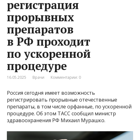
регистрация
прорывных
препаратов
в РФ проходит
по ускоренной
процедуре
16.05.2025
Врачи
Комментарии: 0
Россия сегодня имеет возможность
регистрировать прорывные отечественные
препараты, в том числе орфанные, по ускоренной
процедуре. Об этом ТАСС сообщил министр
здравоохранения РФ Михаил Мурашко.