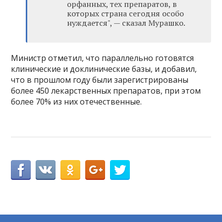
орфанных, тех препаратов, в
которых страна сегодня особо
нуждается", — сказал Мурашко.
Министр отметил, что параллельно готовятся
клинические и доклинические базы, и добавил,
что в прошлом году были зарегистрированы
более 450 лекарственных препаратов, при этом
более 70% из них отечественные.