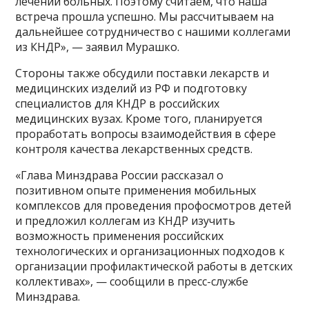
лечении больных. Поэтому считаем, что наша
встреча прошла успешно. Мы рассчитываем на
дальнейшее сотрудничество с нашими коллегами
из КНДР», — заявил Мурашко.
Стороны также обсудили поставки лекарств и
медицинских изделий из РФ и подготовку
специалистов для КНДР в российских
медицинских вузах. Кроме того, планируется
проработать вопросы взаимодействия в сфере
контроля качества лекарственных средств.
«Глава Минздрава России рассказал о
позитивном опыте применения мобильных
комплексов для проведения профосмотров детей
и предложил коллегам из КНДР изучить
возможность применения российских
технологических и организационных подходов к
организации профилактической работы в детских
коллективах», — сообщили в пресс-службе
Минздрава.