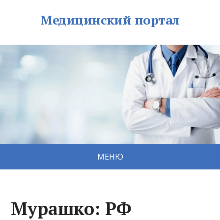
Медицинский портал
МЕНЮ
Мурашко: РФ