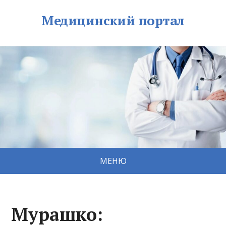
Медицинский портал
МЕНЮ
Мурашко: