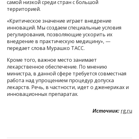
самой низкой среди стран с большой
территорией.
«Критическое значение играет внедрение
инноваций. Мы создаем специальные условия
регулирования, позволяющие ускорить их
внедрение в практическую медицину», —
передает слова Мурашко ТАСС.
Кроме того, важное место занимает
лекарственное обеспечение. По мнению
министра, в данной сфере требуется совместная
работа над упрощением процедур допуска
лекарств. Речь, в частности, идет о дженериках и
инновационных препаратах.
Источник:
rg.ru