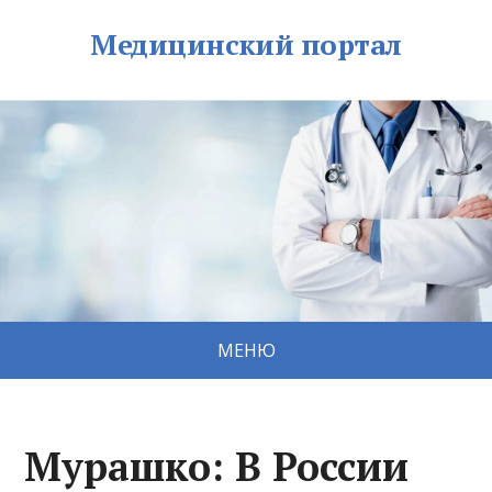
Медицинский портал
МЕНЮ
Мурашко: В России