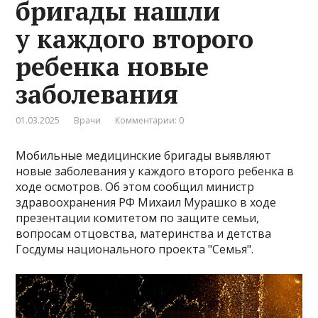
бригады нашли
у каждого второго
ребенка новые
заболевания
01.03.2025
Врачи
Комментарии: 0
Мобильные медицинские бригады выявляют
новые заболевания у каждого второго ребенка в
ходе осмотров. Об этом сообщил министр
здравоохранения РФ Михаил Мурашко в ходе
презентации комитетом по защите семьи,
вопросам отцовства, материнства и детства
Госдумы национального проекта "Семья".