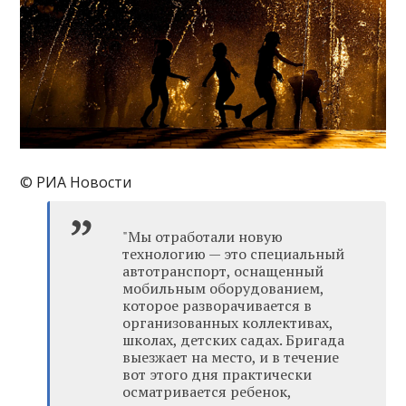
© РИА Новости
"Мы отработали новую
технологию — это специальный
автотранспорт, оснащенный
мобильным оборудованием,
которое разворачивается в
организованных коллективах,
школах, детских садах. Бригада
выезжает на место, и в течение
вот этого дня практически
осматривается ребенок,