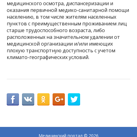
медицинского осмотра, диспансеризации и
оказания первичной медико-санитарной помощи
населению, в том числе жителям населенных
пунктов с преимущественным проживанием лиц
старше трудоспособного возраста, либо
расположенных на значительном удалении от
медицинской организации и/или имеющих
плохую транспортную доступность с учетом
климато-географических условий.
Медицинский портал
© 2026