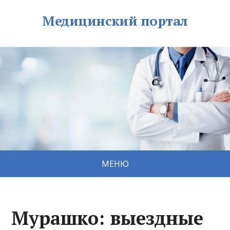
Медицинский портал
МЕНЮ
Мурашко: выездные