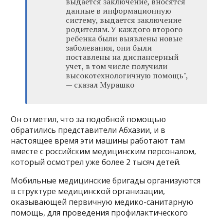
выдается заключение, вносятся
данные в информационную
систему, выдается заключение
родителям. У каждого второго
ребенка были выявлены новые
заболевания, они были
поставлены на диспансерный
учет, в том числе получили
высокотехнологичную помощь",
— сказал Мурашко
Он отметил, что за подобной помощью
обратились представители Абхазии, и в
настоящее время эти машины работают там
вместе с российским медицинским персоналом,
который осмотрел уже более 2 тысяч детей.
Мобильные медицинские бригады организуются
в структуре медицинской организации,
оказывающей первичную медико-санитарную
помощь, для проведения профилактического