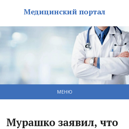
Медицинский портал
МЕНЮ
Мурашко заявил, что