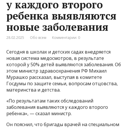
у каждого второго
ребенка выявляются
новые заболевания
28.02.2025
Обо всем
Комментарии: 0
Сегодня в школах и детских садах внедряется
новая система медосмотров, в результате
которой у 50% детей выявляются заболевания. Об
этом министр здравоохранения РФ Михаил
Мурашко рассказал, выступая в комитете
Госдумы по защите семьи, вопросам отцовства,
материнства и детства.
«По результатам таких обследований
заболевания выявляются у каждого второго
ребенка», — сказал министр.
Он пояснил, что бригады врачей на специальном