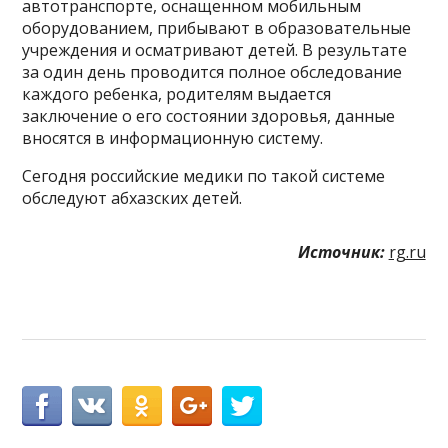
автотранспорте, оснащенном мобильным
оборудованием, прибывают в образовательные
учреждения и осматривают детей. В результате
за один день проводится полное обследование
каждого ребенка, родителям выдается
заключение о его состоянии здоровья, данные
вносятся в информационную систему.
Сегодня российские медики по такой системе
обследуют абхазских детей.
Источник:
rg.ru