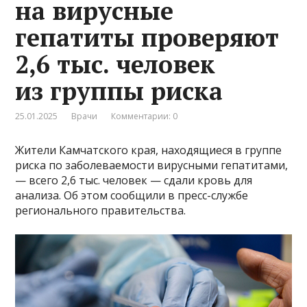
на вирусные
гепатиты проверяют
2,6 тыс. человек
из группы риска
25.01.2025
Врачи
Комментарии: 0
Жители Камчатского края, находящиеся в группе
риска по заболеваемости вирусными гепатитами,
— всего 2,6 тыс. человек — сдали кровь для
анализа. Об этом сообщили в пресс-службе
регионального правительства.