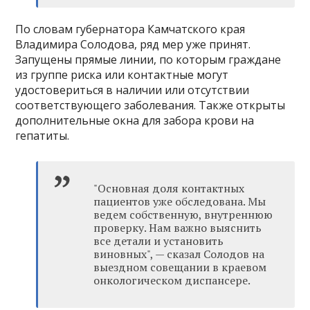
По словам губернатора Камчатского края
Владимира Солодова, ряд мер уже принят.
Запущены прямые линии, по которым граждане
из группе риска или контактные могут
удостовериться в наличии или отсутствии
соответствующего заболевания. Также открыты
дополнительные окна для забора крови на
гепатиты.
"Основная доля контактных
пациентов уже обследована. Мы
ведем собственную, внутреннюю
проверку. Нам важно выяснить
все детали и установить
виновных", — сказал Солодов на
выездном совещании в краевом
онкологическом диспансере.