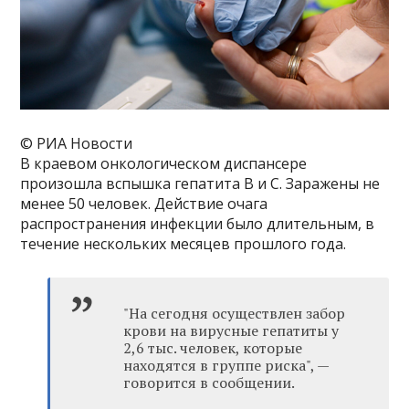
© РИА Новости
В краевом онкологическом диспансере
произошла вспышка гепатита B и C. Заражены не
менее 50 человек. Действие очага
распространения инфекции было длительным, в
течение нескольких месяцев прошлого года.
"На сегодня осуществлен забор
крови на вирусные гепатиты у
2,6 тыс. человек, которые
находятся в группе риска", —
говорится в сообщении.