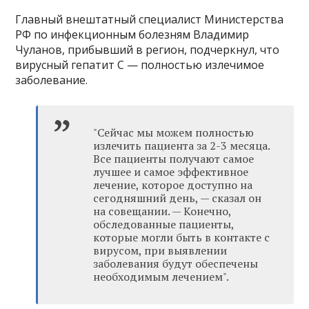
Главный внештатный специалист Министерства
РФ по инфекционным болезням Владимир
Чуланов, прибывший в регион, подчеркнул, что
вирусный гепатит С — полностью излечимое
заболевание.
"Сейчас мы можем полностью
излечить пациента за 2-3 месяца.
Все пациенты получают самое
лучшее и самое эффективное
лечение, которое доступно на
сегодняшний день, — сказал он
на совещании. — Конечно,
обследованные пациенты,
которые могли быть в контакте с
вирусом, при выявлении
заболевания будут обеспечены
необходимым лечением".