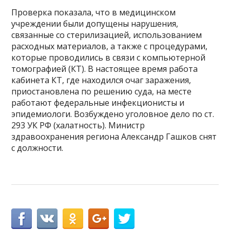
Проверка показала, что в медицинском
учреждении были допущены нарушения,
связанные со стерилизацией, использованием
расходных материалов, а также с процедурами,
которые проводились в связи с компьютерной
томографией (КТ). В настоящее время работа
кабинета КТ, где находился очаг заражения,
приостановлена по решению суда, на месте
работают федеральные инфекционисты и
эпидемиологи. Возбуждено уголовное дело по ст.
293 УК РФ (халатность). Министр
здравоохранения региона Александр Гашков снят
с должности.