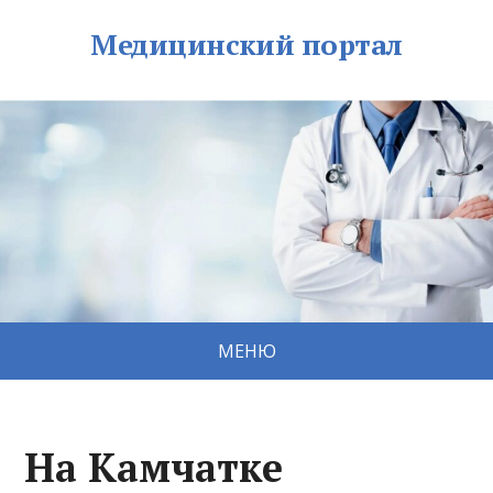
Медицинский портал
МЕНЮ
На Камчатке