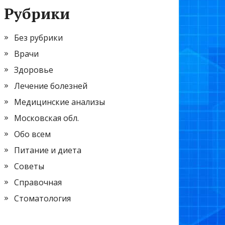
Рубрики
Без рубрики
Врачи
Здоровье
Лечение болезней
Медицинские анализы
Московская обл.
Обо всем
Питание и диета
Советы
Справочная
Стоматология