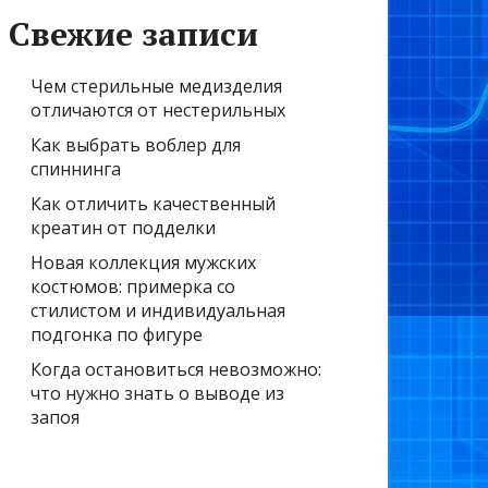
Свежие записи
Чем стерильные медизделия
отличаются от нестерильных
Как выбрать воблер для
спиннинга
Как отличить качественный
креатин от подделки
Новая коллекция мужских
костюмов: примерка со
стилистом и индивидуальная
подгонка по фигуре
Когда остановиться невозможно:
что нужно знать о выводе из
запоя