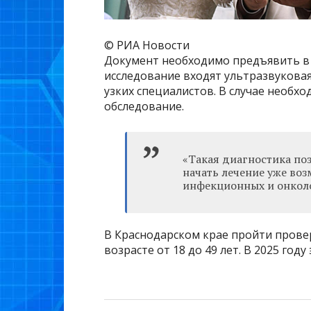
© РИА Новости
Документ необходимо предъявить в 
исследование входят ультразвуковая
узких специалистов. В случае необх
обследование.
«Такая диагностика по
начать лечение уже воз
инфекционных и онколо
В Краснодарском крае пройти прове
возрасте от 18 до 49 лет. В 2025 году