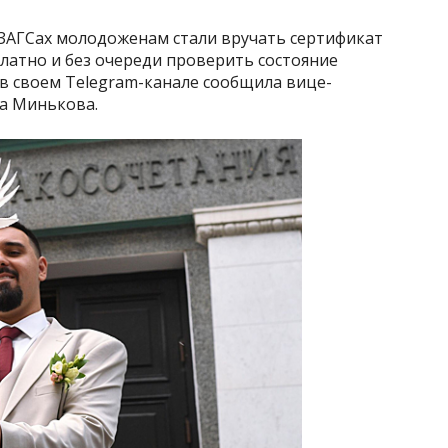
 ЗАГСах молодоженам стали вручать сертификат
латно и без очереди проверить состояние
в своем Telegram-канале сообщила вице-
на Минькова.