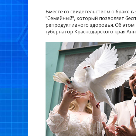
Вместе со свидетельством о браке в
"Семейный", который позволяет бесп
репродуктивного здоровья. Об этом 
губернатор Краснодарского края Ан