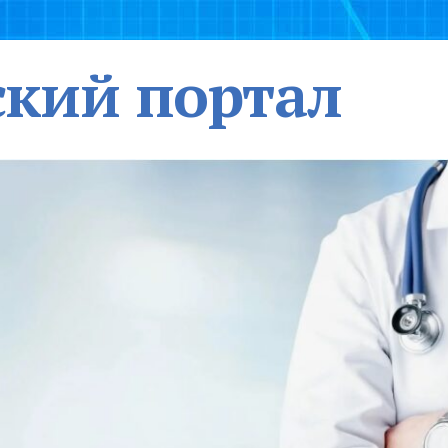
кий портал