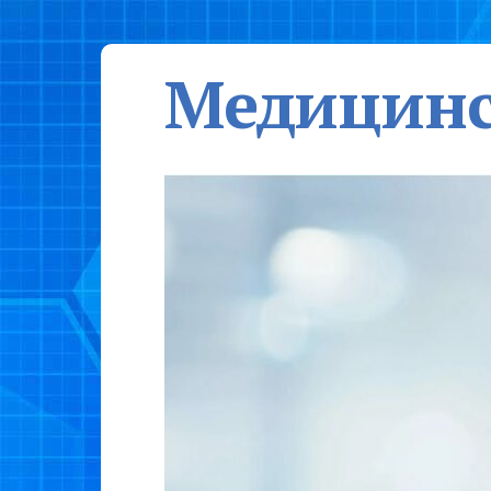
Медицинс