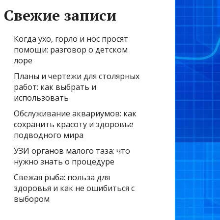
Свежие записи
Когда ухо, горло и нос просят
помощи: разговор о детском
лоре
Планы и чертежи для столярных
работ: как выбрать и
использовать
Обслуживание аквариумов: как
сохранить красоту и здоровье
подводного мира
УЗИ органов малого таза: что
нужно знать о процедуре
Свежая рыба: польза для
здоровья и как не ошибиться с
выбором