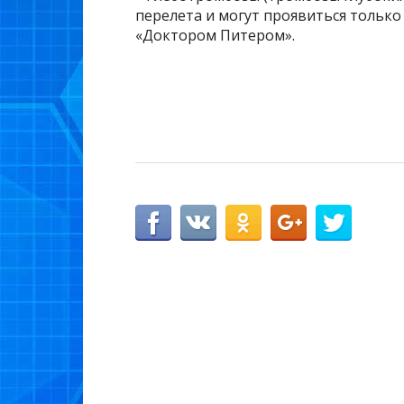
перелета и могут проявиться только 
«Доктором Питером».