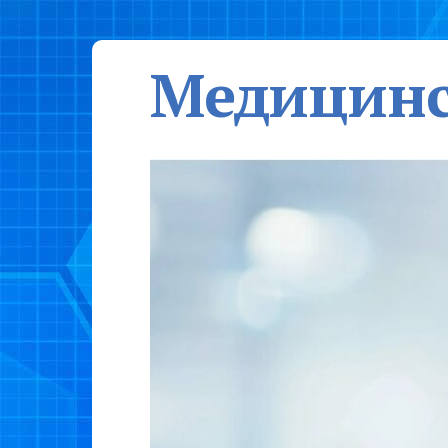
Медицинс