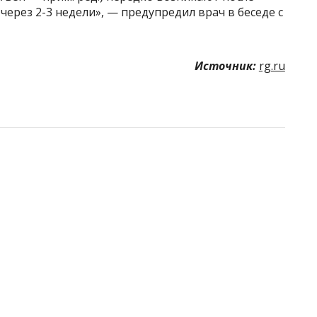
через 2-3 недели», — предупредил врач в беседе с
Источник:
rg.ru