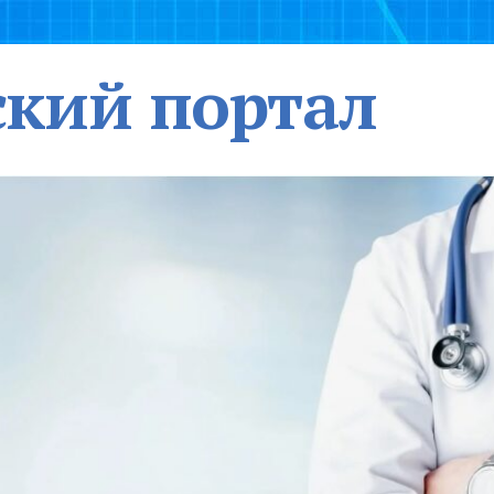
кий портал