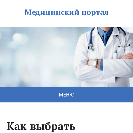
Медицинский портал
МЕНЮ
Как выбрать