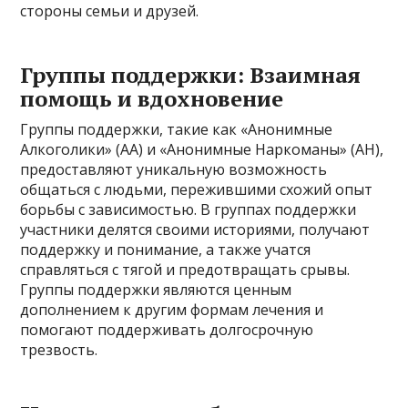
стороны семьи и друзей.
Группы поддержки: Взаимная
помощь и вдохновение
Группы поддержки, такие как «Анонимные
Алкоголики» (АА) и «Анонимные Наркоманы» (АН),
предоставляют уникальную возможность
общаться с людьми, пережившими схожий опыт
борьбы с зависимостью. В группах поддержки
участники делятся своими историями, получают
поддержку и понимание, а также учатся
справляться с тягой и предотвращать срывы.
Группы поддержки являются ценным
дополнением к другим формам лечения и
помогают поддерживать долгосрочную
трезвость.