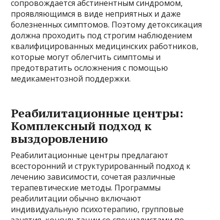
сопровождается абстинентным синдромом,
проявляющимся в виде неприятных и даже
болезненных симптомов. Поэтому детоксикация
должна проходить под строгим наблюдением
квалифицированных медицинских работников,
которые могут облегчить симптомы и
предотвратить осложнения с помощью
медикаментозной поддержки.
Реабилитационные центры:
Комплексный подход к
выздоровлению
Реабилитационные центры предлагают
всесторонний и структурированный подход к
лечению зависимости, сочетая различные
терапевтические методы. Программы
реабилитации обычно включают
индивидуальную психотерапию, групповые
занятия, консультации со специалистами по