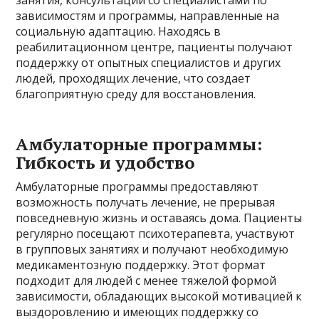
зависимостям и программы, направленные на
социальную адаптацию. Находясь в
реабилитационном центре, пациенты получают
поддержку от опытных специалистов и других
людей, проходящих лечение, что создает
благоприятную среду для восстановления.
Амбулаторные программы:
Гибкость и удобство
Амбулаторные программы предоставляют
возможность получать лечение, не прерывая
повседневную жизнь и оставаясь дома. Пациенты
регулярно посещают психотерапевта, участвуют
в групповых занятиях и получают необходимую
медикаментозную поддержку. Этот формат
подходит для людей с менее тяжелой формой
зависимости, обладающих высокой мотивацией к
выздоровлению и имеющих поддержку со