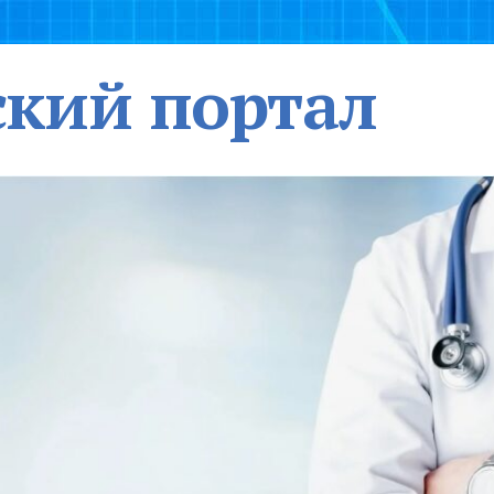
кий портал