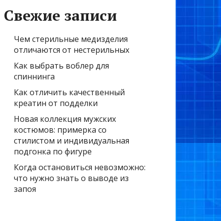
Свежие записи
Чем стерильные медизделия
отличаются от нестерильных
Как выбрать воблер для
спиннинга
Как отличить качественный
креатин от подделки
Новая коллекция мужских
костюмов: примерка со
стилистом и индивидуальная
подгонка по фигуре
Когда остановиться невозможно:
что нужно знать о выводе из
запоя