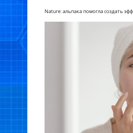
Nature: альпака помогла создать эфф