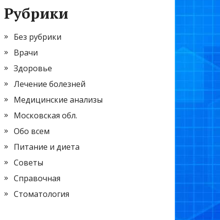
Рубрики
Без рубрики
Врачи
Здоровье
Лечение болезней
Медицинские анализы
Московская обл.
Обо всем
Питание и диета
Советы
Справочная
Стоматология