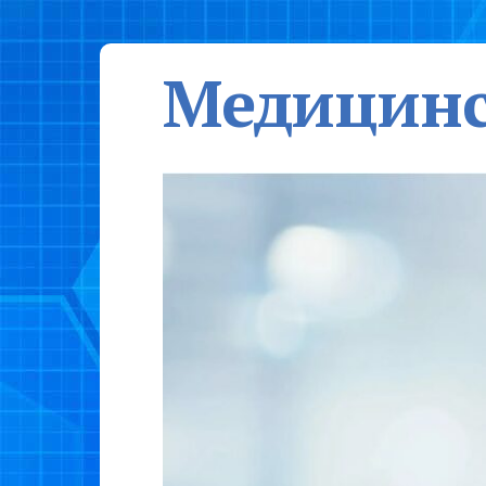
Медицинс