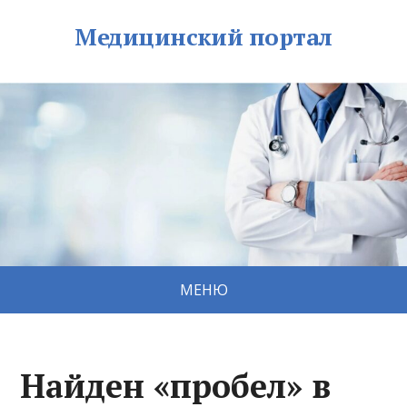
Медицинский портал
МЕНЮ
Найден «пробел» в