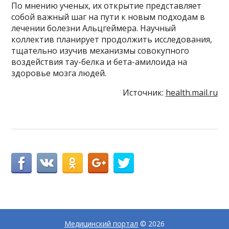
По мнению ученых, их открытие представляет
собой важный шаг на пути к новым подходам в
лечении болезни Альцгеймера. Научный
коллектив планирует продолжить исследования,
тщательно изучив механизмы совокупного
воздействия тау-белка и бета-амилоида на
здоровье мозга людей.
Источник:
health.mail.ru
Медицинский портал
© 2026