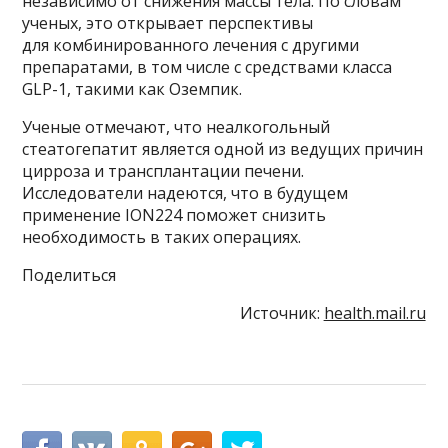
независимо от снижения массы тела. По словам
ученых, это открывает перспективы
для комбинированного лечения с другими
препаратами, в том числе с средствами класса
GLP-1, такими как Оземпик.
Ученые отмечают, что неалкогольный
стеатогепатит является одной из ведущих причин
цирроза и трансплантации печени.
Исследователи надеются, что в будущем
применение ION224 поможет снизить
необходимость в таких операциях.
Поделиться
Источник:
health.mail.ru