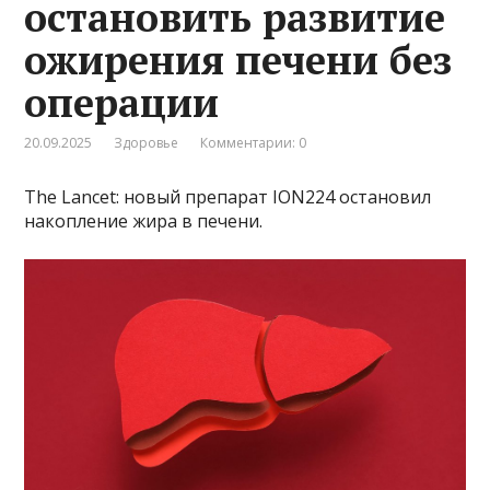
остановить развитие
ожирения печени без
операции
20.09.2025
Здоровье
Комментарии: 0
The Lancet: новый препарат ION224 остановил
накопление жира в печени.