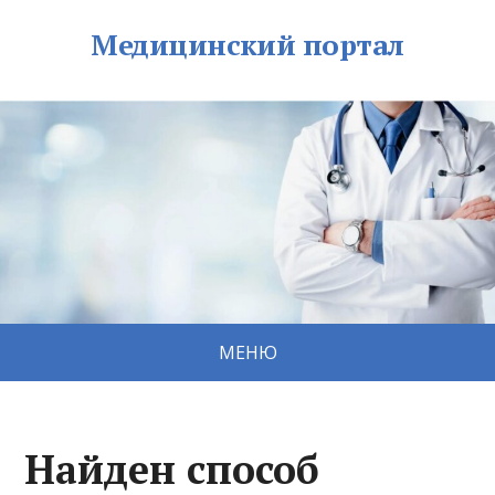
Медицинский портал
МЕНЮ
Найден способ