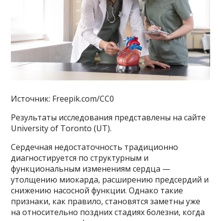
Источник: Freepik.com/CC0
Результаты исследования представлены на сайте
University of Toronto (UТ).
Сердечная недостаточность традиционно
диагностируется по структурным и
функциональным изменениям сердца —
утолщению миокарда, расширению предсердий и
снижению насосной функции. Однако такие
признаки, как правило, становятся заметны уже
на относительно поздних стадиях болезни, когда