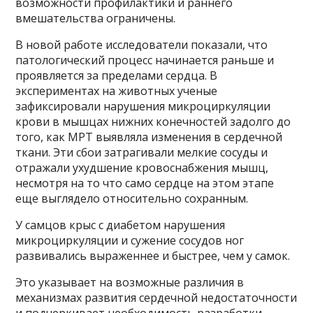
возможности профилактики и раннего
вмешательства ограничены.
В новой работе исследователи показали, что
патологический процесс начинается раньше и
проявляется за пределами сердца. В
экспериментах на животных ученые
зафиксировали нарушения микроциркуляции
крови в мышцах нижних конечностей задолго до
того, как МРТ выявляла изменения в сердечной
ткани. Эти сбои затрагивали мелкие сосуды и
отражали ухудшение кровоснабжения мышц,
несмотря на то что само сердце на этом этапе
еще выглядело относительно сохранным.
У самцов крыс с диабетом нарушения
микроциркуляции и сужение сосудов ног
развивались выраженнее и быстрее, чем у самок.
Это указывает на возможные различия в
механизмах развития сердечной недостаточности
и подчеркивает необходимость разработки