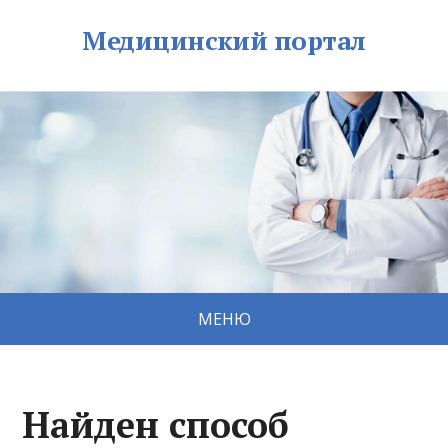
Медицинский портал
МЕНЮ
Найден способ