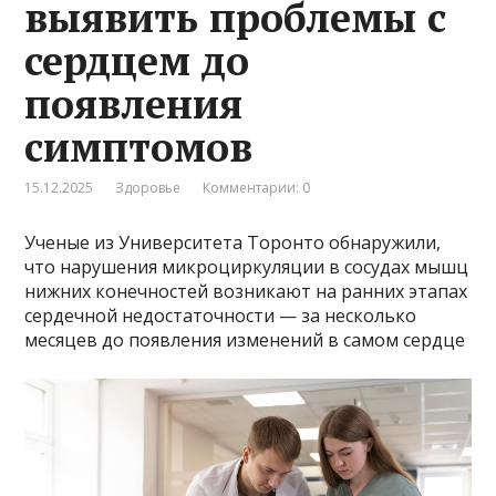
выявить проблемы с
сердцем до
появления
симптомов
15.12.2025
Здоровье
Комментарии: 0
Ученые из Университета Торонто обнаружили,
что нарушения микроциркуляции в сосудах мышц
нижних конечностей возникают на ранних этапах
сердечной недостаточности — за несколько
месяцев до появления изменений в самом сердце