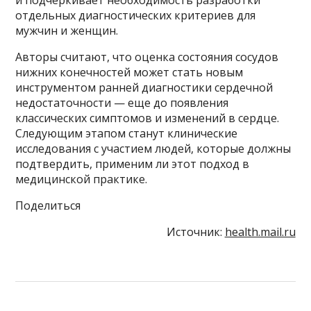
отдельных диагностических критериев для
мужчин и женщин.
Авторы считают, что оценка состояния сосудов
нижних конечностей может стать новым
инструментом ранней диагностики сердечной
недостаточности — еще до появления
классических симптомов и изменений в сердце.
Следующим этапом станут клинические
исследования с участием людей, которые должны
подтвердить, применим ли этот подход в
медицинской практике.
Поделиться
Источник:
health.mail.ru