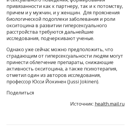
привязанности как к партнеру, так и к потомству,
причем и у мужчин, и у женщин. Для прояснения
биологической подоплеки заболевания и роли
окситоцина в развитии гиперсексуального
расстройства требуются дальнейшие
исследования, подчеркивают ученые.
Однако уже сейчас можно предположить, что
страдающим от гиперсексуальности людям могут
принести облегчение препараты, снижающие
активность окситоцина, а также психотерапия,
отметил один из авторов исследования,
профессор Юсси Йокинен (Jussi Jokinen).
Поделиться
Источник:
health.mail.ru