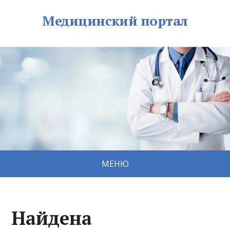
Медицинский портал
МЕНЮ
Найдена